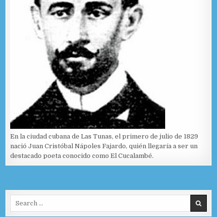
En la ciudad cubana de Las Tunas, el primero de julio de 1829
nació Juan Cristóbal Nápoles Fajardo, quién llegaría a ser un
destacado poeta conocido como El Cucalambé.
Search for: