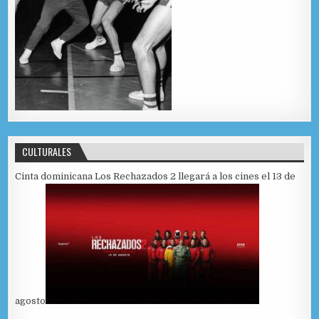
CULTURALES
Cinta dominicana Los Rechazados 2 llegará a los cines el 13 de
agosto