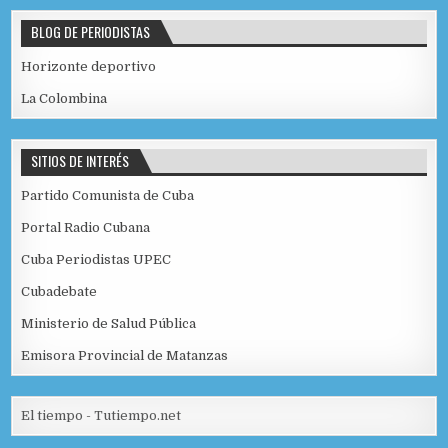
BLOG DE PERIODISTAS
Horizonte deportivo
La Colombina
SITIOS DE INTERÉS
Partido Comunista de Cuba
Portal Radio Cubana
Cuba Periodistas UPEC
Cubadebate
Ministerio de Salud Pública
Emisora Provincial de Matanzas
El tiempo - Tutiempo.net