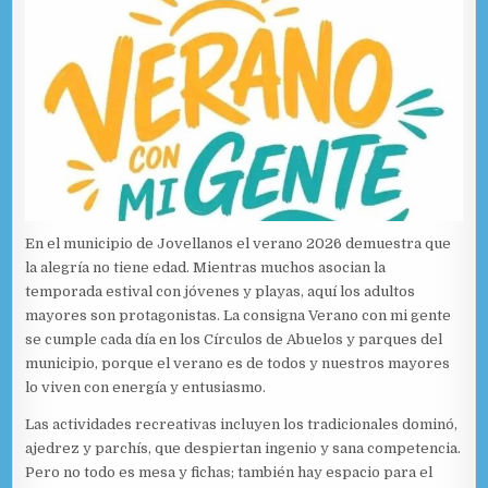
En el municipio de Jovellanos el verano 2026 demuestra que
la alegría no tiene edad. Mientras muchos asocian la
temporada estival con jóvenes y playas, aquí los adultos
mayores son protagonistas. La consigna Verano con mi gente
se cumple cada día en los Círculos de Abuelos y parques del
municipio, porque el verano es de todos y nuestros mayores
lo viven con energía y entusiasmo.
Las actividades recreativas incluyen los tradicionales dominó,
ajedrez y parchís, que despiertan ingenio y sana competencia.
Pero no todo es mesa y fichas; también hay espacio para el