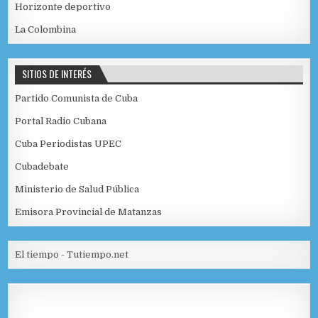
Horizonte deportivo
La Colombina
SITIOS DE INTERÉS
Partido Comunista de Cuba
Portal Radio Cubana
Cuba Periodistas UPEC
Cubadebate
Ministerio de Salud Pública
Emisora Provincial de Matanzas
El tiempo - Tutiempo.net