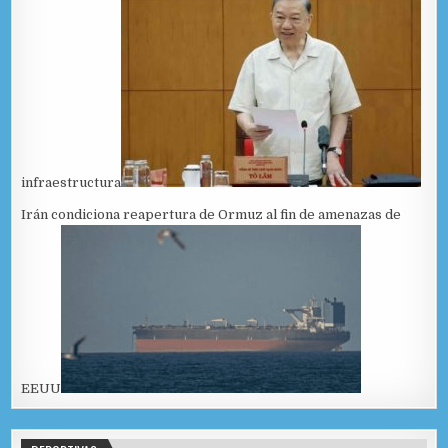
infraestructura
Irán condiciona reapertura de Ormuz al fin de amenazas de
EEUU