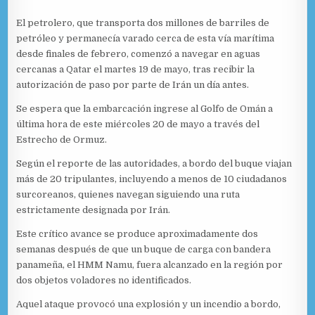
El petrolero, que transporta dos millones de barriles de
petróleo y permanecía varado cerca de esta vía marítima
desde finales de febrero, comenzó a navegar en aguas
cercanas a Qatar el martes 19 de mayo, tras recibir la
autorización de paso por parte de Irán un día antes.
Se espera que la embarcación ingrese al Golfo de Omán a
última hora de este miércoles 20 de mayo a través del
Estrecho de Ormuz.
Según el reporte de las autoridades, a bordo del buque viajan
más de 20 tripulantes, incluyendo a menos de 10 ciudadanos
surcoreanos, quienes navegan siguiendo una ruta
estrictamente designada por Irán.
Este crítico avance se produce aproximadamente dos
semanas después de que un buque de carga con bandera
panameña, el HMM Namu, fuera alcanzado en la región por
dos objetos voladores no identificados.
Aquel ataque provocó una explosión y un incendio a bordo,