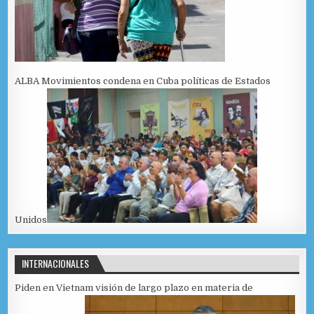
ALBA Movimientos condena en Cuba políticas de Estados
Unidos
INTERNACIONALES
Piden en Vietnam visión de largo plazo en materia de