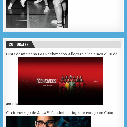
CULTURALES
Cinta dominicana Los Rechazados 2 llegará a los cines el 13 de
agosto
Cortometraje de Jazz Vilá culmina etapa de rodaje en Cuba