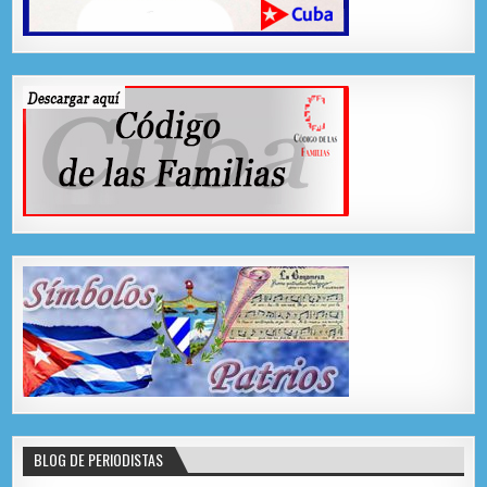
BLOG DE PERIODISTAS