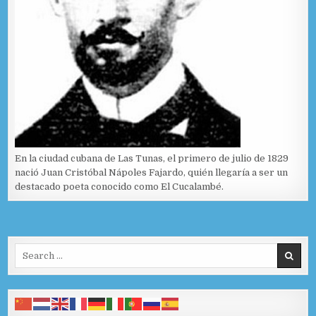
En la ciudad cubana de Las Tunas, el primero de julio de 1829
nació Juan Cristóbal Nápoles Fajardo, quién llegaría a ser un
destacado poeta conocido como El Cucalambé.
Search for: