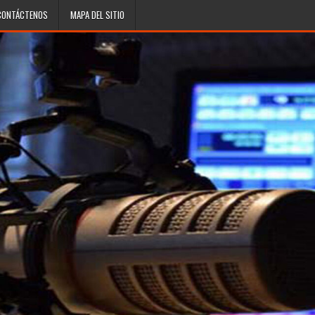
CONTÁCTENOS
MAPA DEL SITIO