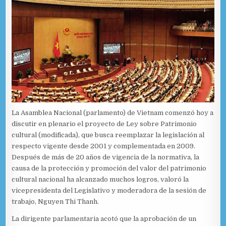
La Asamblea Nacional (parlamento) de Vietnam comenzó hoy a
discutir en plenario el proyecto de Ley sobre Patrimonio
cultural (modificada), que busca reemplazar la legislación al
respecto vigente desde 2001 y complementada en 2009.
Después de más de 20 años de vigencia de la normativa, la
causa de la protección y promoción del valor del patrimonio
cultural nacional ha alcanzado muchos logros, valoró la
vicepresidenta del Legislativo y moderadora de la sesión de
trabajo, Nguyen Thi Thanh.
La dirigente parlamentaria acotó que la aprobación de un