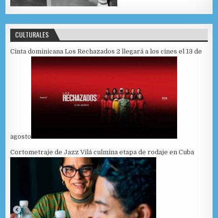
CULTURALES
Cinta dominicana Los Rechazados 2 llegará a los cines el 13 de
agosto
Cortometraje de Jazz Vilá culmina etapa de rodaje en Cuba