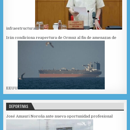
infraestructura
Irán condiciona reapertura de Ormuz al fin de amenazas de
EEUU
DEPORTIVAS
José Amauri Noroña ante nueva oportunidad profesional