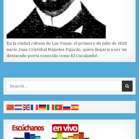
En la ciudad cubana de Las Tunas, el primero de julio de 1829
nació Juan Cristóbal Nápoles Fajardo, quién llegaría a ser un
destacado poeta conocido como El Cucalambé.
Search for: