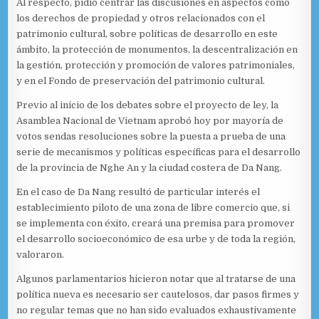
Al respecto, pidió centrar las discusiones en aspectos como
los derechos de propiedad y otros relacionados con el
patrimonio cultural, sobre políticas de desarrollo en este
ámbito, la protección de monumentos, la descentralización en
la gestión, protección y promoción de valores patrimoniales,
y en el Fondo de preservación del patrimonio cultural.
Previo al inicio de los debates sobre el proyecto de ley, la
Asamblea Nacional de Vietnam aprobó hoy por mayoría de
votos sendas resoluciones sobre la puesta a prueba de una
serie de mecanismos y políticas específicas para el desarrollo
de la provincia de Nghe An y la ciudad costera de Da Nang.
En el caso de Da Nang resultó de particular interés el
establecimiento piloto de una zona de libre comercio que, si
se implementa con éxito, creará una premisa para promover
el desarrollo socioeconómico de esa urbe y de toda la región,
valoraron.
Algunos parlamentarios hicieron notar que al tratarse de una
política nueva es necesario ser cautelosos, dar pasos firmes y
no regular temas que no han sido evaluados exhaustivamente