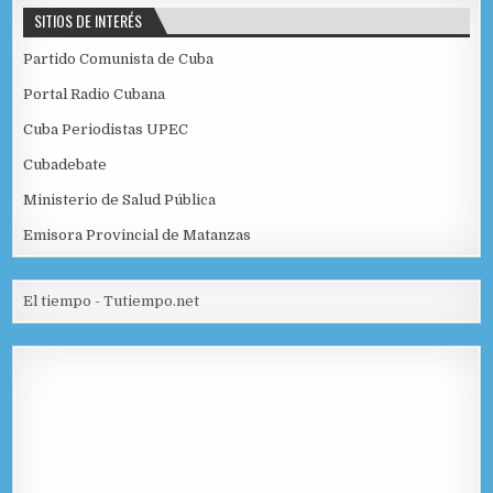
SITIOS DE INTERÉS
Partido Comunista de Cuba
Portal Radio Cubana
Cuba Periodistas UPEC
Cubadebate
Ministerio de Salud Pública
Emisora Provincial de Matanzas
El tiempo - Tutiempo.net