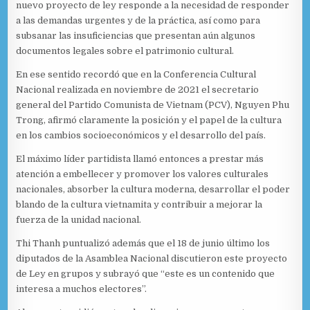
nuevo proyecto de ley responde a la necesidad de responder
a las demandas urgentes y de la práctica, así como para
subsanar las insuficiencias que presentan aún algunos
documentos legales sobre el patrimonio cultural.
En ese sentido recordó que en la Conferencia Cultural
Nacional realizada en noviembre de 2021 el secretario
general del Partido Comunista de Vietnam (PCV), Nguyen Phu
Trong, afirmó claramente la posición y el papel de la cultura
en los cambios socioeconómicos y el desarrollo del país.
El máximo líder partidista llamó entonces a prestar más
atención a embellecer y promover los valores culturales
nacionales, absorber la cultura moderna, desarrollar el poder
blando de la cultura vietnamita y contribuir a mejorar la
fuerza de la unidad nacional.
Thi Thanh puntualizó además que el 18 de junio último los
diputados de la Asamblea Nacional discutieron este proyecto
de Ley en grupos y subrayó que “este es un contenido que
interesa a muchos electores”.