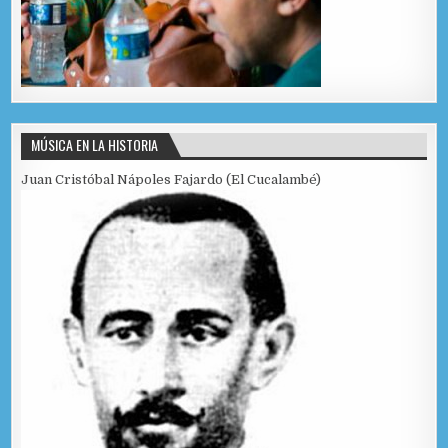
MÚSICA EN LA HISTORIA
Juan Cristóbal Nápoles Fajardo (El Cucalambé)