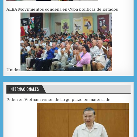
ALBA Movimientos condena en Cuba políticas de Estados
Unidos
INTERNACIONALES
Piden en Vietnam visión de largo plazo en materia de