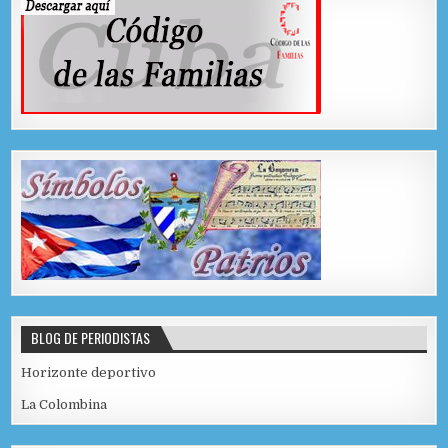
BLOG DE PERIODISTAS
Horizonte deportivo
La Colombina