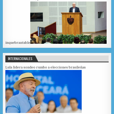
inquebrantable
INTERNACIONALES
Lula lidera sondeo rumbo a elecciones brasileñas