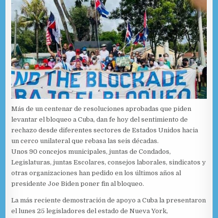
Más de un centenar de resoluciones aprobadas que piden
levantar el bloqueo a Cuba, dan fe hoy del sentimiento de
rechazo desde diferentes sectores de Estados Unidos hacia
un cerco unilateral que rebasa las seis décadas.
Unos 90 concejos municipales, juntas de Condados,
Legislaturas, juntas Escolares, consejos laborales, sindicatos y
otras organizaciones han pedido en los últimos años al
presidente Joe Biden poner fin al bloqueo.
La más reciente demostración de apoyo a Cuba la presentaron
el lunes 25 legisladores del estado de Nueva York,