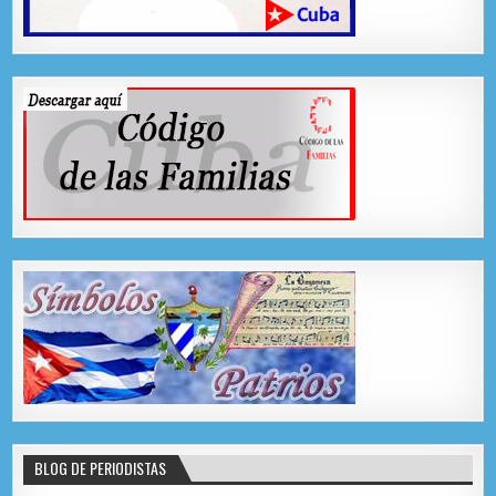
BLOG DE PERIODISTAS