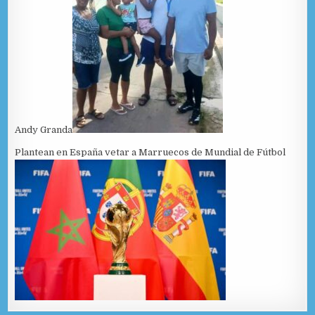
Andy Granda
Plantean en España vetar a Marruecos de Mundial de Fútbol