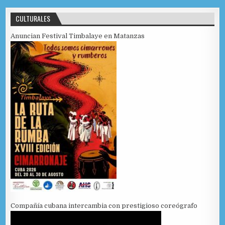
CULTURALES
Anuncian Festival Timbalaye en Matanzas
Compañía cubana intercambia con prestigioso coreógrafo