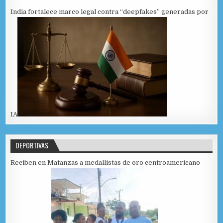
India fortalece marco legal contra “deepfakes” generadas por
IA
DEPORTIVAS
Reciben en Matanzas a medallistas de oro centroamericano