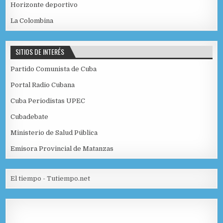
Horizonte deportivo
La Colombina
SITIOS DE INTERÉS
Partido Comunista de Cuba
Portal Radio Cubana
Cuba Periodistas UPEC
Cubadebate
Ministerio de Salud Pública
Emisora Provincial de Matanzas
El tiempo - Tutiempo.net