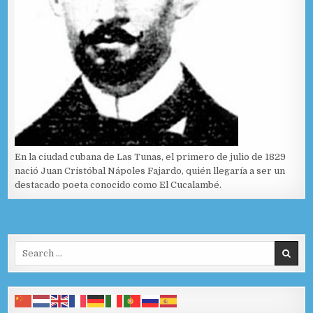
En la ciudad cubana de Las Tunas, el primero de julio de 1829
nació Juan Cristóbal Nápoles Fajardo, quién llegaría a ser un
destacado poeta conocido como El Cucalambé.
Search for: