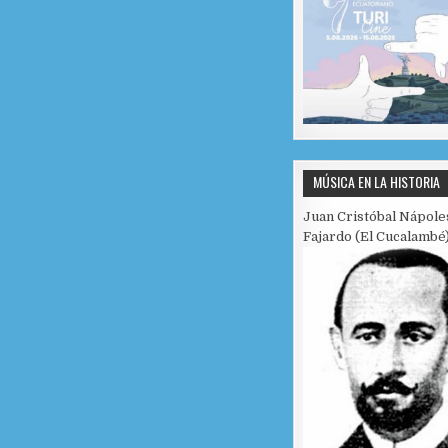
MÚSICA EN LA HISTORIA
Juan Cristóbal Nápole
Fajardo (El Cucalambé