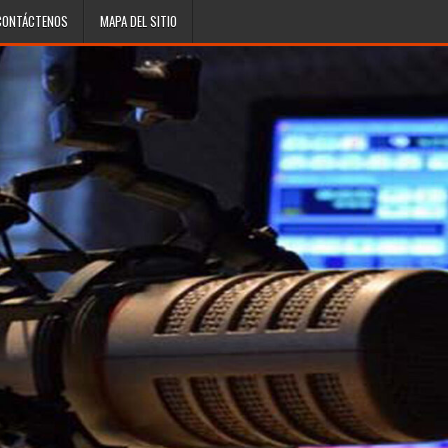
CONTÁCTENOS
MAPA DEL SITIO