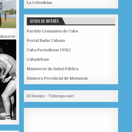
La Colombina
SITIOS DE INTERÉS
Partido Comunista de Cuba
 deporte
Portal Radio Cubana
Cuba Periodistas UPEC
Cubadebate
Ministerio de Salud Pública
Emisora Provincial de Matanzas
El tiempo - Tutiempo.net