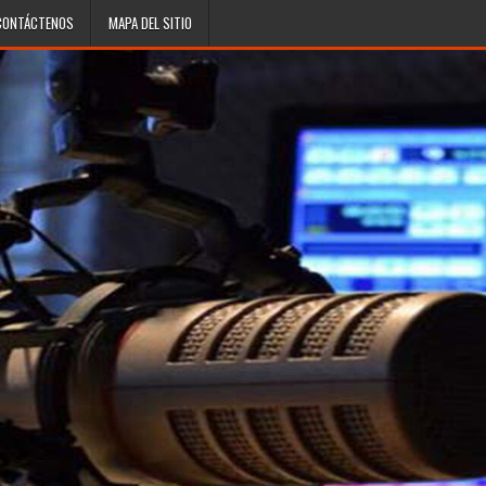
CONTÁCTENOS
MAPA DEL SITIO