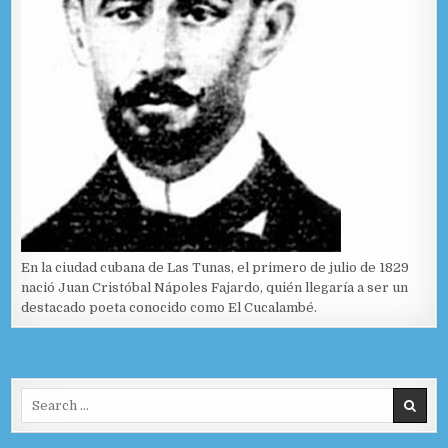
En la ciudad cubana de Las Tunas, el primero de julio de 1829
nació Juan Cristóbal Nápoles Fajardo, quién llegaría a ser un
destacado poeta conocido como El Cucalambé.
Search for: