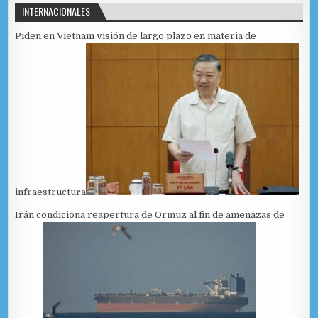
INTERNACIONALES
Piden en Vietnam visión de largo plazo en materia de
infraestructura
Irán condiciona reapertura de Ormuz al fin de amenazas de