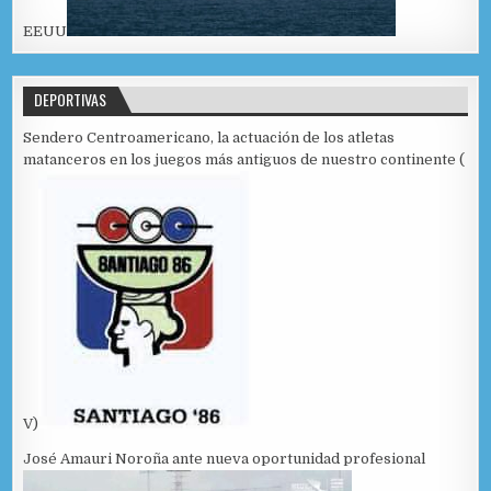
EEUU
DEPORTIVAS
Sendero Centroamericano, la actuación de los atletas
matanceros en los juegos más antiguos de nuestro continente (
V)
José Amauri Noroña ante nueva oportunidad profesional