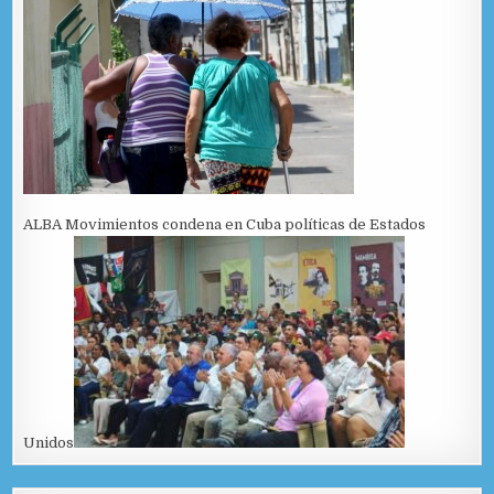
ALBA Movimientos condena en Cuba políticas de Estados
Unidos