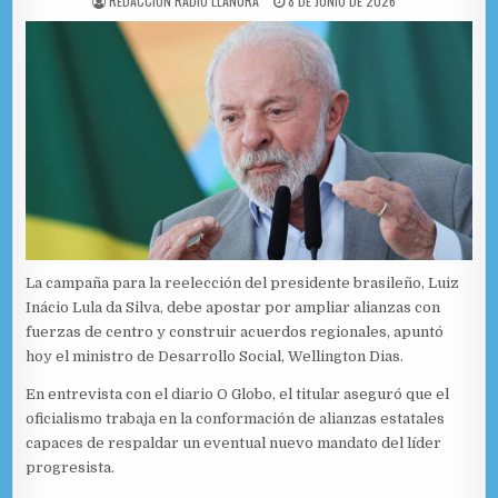
REDACCIÓN RADIO LLANURA
8 DE JUNIO DE 2026
La campaña para la reelección del presidente brasileño, Luiz
Inácio Lula da Silva, debe apostar por ampliar alianzas con
fuerzas de centro y construir acuerdos regionales, apuntó
hoy el ministro de Desarrollo Social, Wellington Dias.
En entrevista con el diario O Globo, el titular aseguró que el
oficialismo trabaja en la conformación de alianzas estatales
capaces de respaldar un eventual nuevo mandato del líder
progresista.