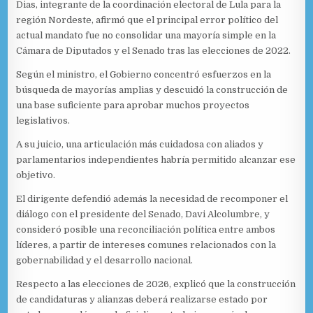
Dias, integrante de la coordinación electoral de Lula para la
región Nordeste, afirmó que el principal error político del
actual mandato fue no consolidar una mayoría simple en la
Cámara de Diputados y el Senado tras las elecciones de 2022.
Según el ministro, el Gobierno concentró esfuerzos en la
búsqueda de mayorías amplias y descuidó la construcción de
una base suficiente para aprobar muchos proyectos
legislativos.
A su juicio, una articulación más cuidadosa con aliados y
parlamentarios independientes habría permitido alcanzar ese
objetivo.
El dirigente defendió además la necesidad de recomponer el
diálogo con el presidente del Senado, Davi Alcolumbre, y
consideró posible una reconciliación política entre ambos
líderes, a partir de intereses comunes relacionados con la
gobernabilidad y el desarrollo nacional.
Respecto a las elecciones de 2026, explicó que la construcción
de candidaturas y alianzas deberá realizarse estado por