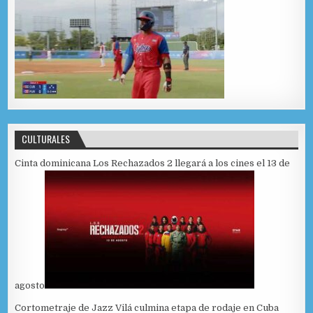
CULTURALES
Cinta dominicana Los Rechazados 2 llegará a los cines el 13 de
agosto
Cortometraje de Jazz Vilá culmina etapa de rodaje en Cuba