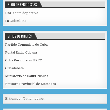
BLOG DE PERIODISTAS
Horizonte deportivo
La Colombina
SITIOS DE INTERÉS
Partido Comunista de Cuba
Portal Radio Cubana
Cuba Periodistas UPEC
Cubadebate
Ministerio de Salud Pública
Emisora Provincial de Matanzas
El tiempo - Tutiempo.net