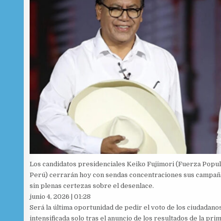
Los candidatos presidenciales Keiko Fujimori (Fuerza Popul
Perú) cerrarán hoy con sendas concentraciones sus campañas
sin plenas certezas sobre el desenlace.
junio 4, 2026 | 01:28
Será la última oportunidad de pedir el voto de los ciudadano
intensificada solo tras el anuncio de los resultados de la pri