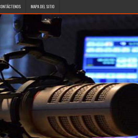
CONTÁCTENOS
MAPA DEL SITIO