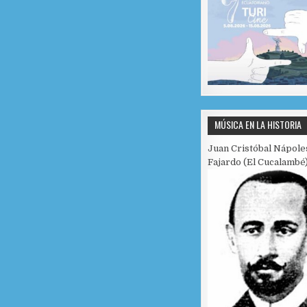
MÚSICA EN LA HISTORIA
Juan Cristóbal Nápole
Fajardo (El Cucalambé