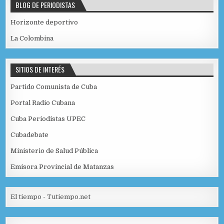
BLOG DE PERIODISTAS
Horizonte deportivo
La Colombina
SITIOS DE INTERÉS
Partido Comunista de Cuba
Portal Radio Cubana
Cuba Periodistas UPEC
Cubadebate
Ministerio de Salud Pública
Emisora Provincial de Matanzas
El tiempo - Tutiempo.net