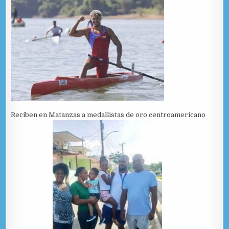
Reciben en Matanzas a medallistas de oro centroamericano