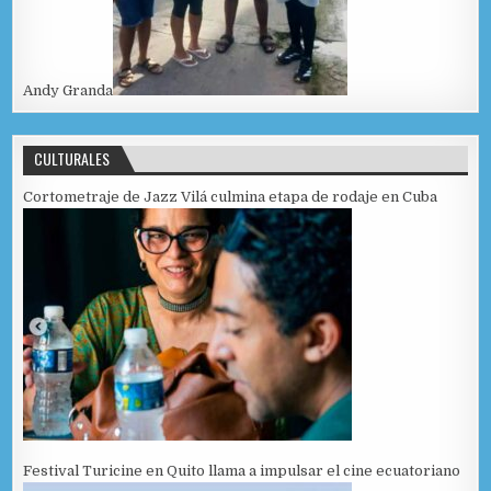
Andy Granda
CULTURALES
Cortometraje de Jazz Vilá culmina etapa de rodaje en Cuba
Festival Turicine en Quito llama a impulsar el cine ecuatoriano