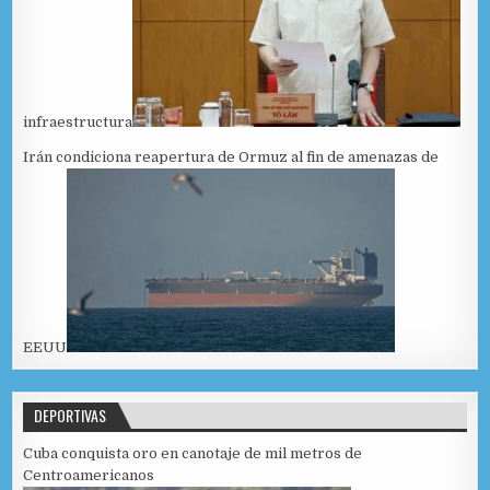
infraestructura
Irán condiciona reapertura de Ormuz al fin de amenazas de
EEUU
DEPORTIVAS
Cuba conquista oro en canotaje de mil metros de
Centroamericanos