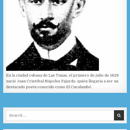
En la ciudad cubana de Las Tunas, el primero de julio de 1829
nació Juan Cristóbal Nápoles Fajardo, quién llegaría a ser un
destacado poeta conocido como El Cucalambé.
Search for: