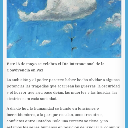
Este 16 de mayo se celebra el Día Internacional de la
Convivencia en Paz
La ambición y el poder parecen haber hecho olvidar a algunas
potencias las tragedias que acarrean las guerras, la oscuridad
y el horror que a su paso dejan, las muertes y las heridas, las
cicatrices en cada sociedad.
A día de hoy, la humanidad se hunde en tensiones e
incertidumbres, a la par que escalan, unos tras otros,
conflictos entre Estados. Solo una certeza se tiene, y no
estamos los seres humanos en posición de ignorarla: convivir