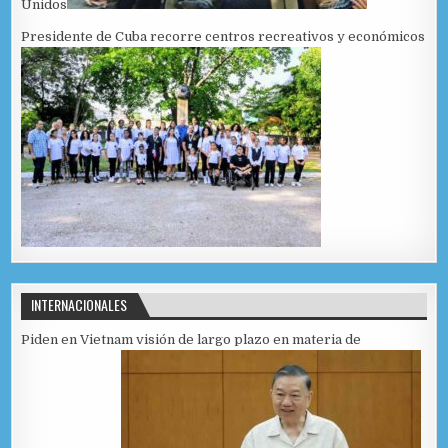
Unidos
Presidente de Cuba recorre centros recreativos y económicos
INTERNACIONALES
Piden en Vietnam visión de largo plazo en materia de