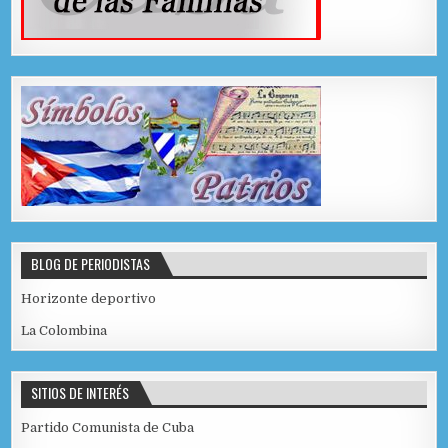
BLOG DE PERIODISTAS
Horizonte deportivo
La Colombina
SITIOS DE INTERÉS
Partido Comunista de Cuba