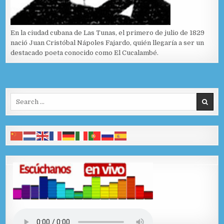
En la ciudad cubana de Las Tunas, el primero de julio de 1829
nació Juan Cristóbal Nápoles Fajardo, quién llegaría a ser un
destacado poeta conocido como El Cucalambé.
Search for: