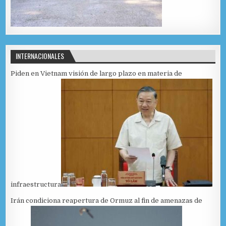
INTERNACIONALES
Piden en Vietnam visión de largo plazo en materia de
infraestructura
Irán condiciona reapertura de Ormuz al fin de amenazas de