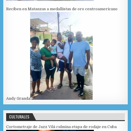
Reciben en Matanzas a medallistas de oro centroamericano
Andy Granda
CULTURALES
Cortometraje de Jazz Vilá culmina etapa de rodaje en Cuba