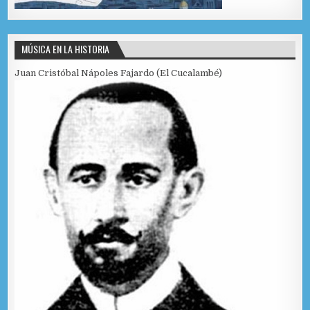
MÚSICA EN LA HISTORIA
Juan Cristóbal Nápoles Fajardo (El Cucalambé)