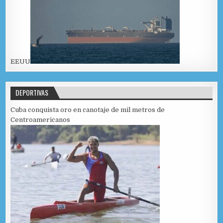
EEUU
DEPORTIVAS
Cuba conquista oro en canotaje de mil metros de
Centroamericanos