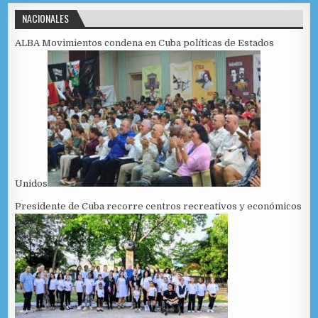
NACIONALES
ALBA Movimientos condena en Cuba políticas de Estados
Unidos
Presidente de Cuba recorre centros recreativos y económicos