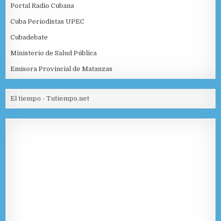
Portal Radio Cubana
Cuba Periodistas UPEC
Cubadebate
Ministerio de Salud Pública
Emisora Provincial de Matanzas
El tiempo - Tutiempo.net