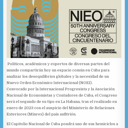
Políticos, académicos y expertos de diversas partes del
mundo compartirán hoy un espacio común en Cuba para
analizar los desequilibrios globales y la necesidad de un
Nuevo Orden Económico Internacional (NOEI).
Convocado por la Internacional Progresista y la Asociación
Nacional de Economistas y Contadores de Cuba, el Congreso
será el segundo de su tipo en La Habana, tras el realizado en
enero de 2023 con el auspicio del Ministerio de Relaciones
Exteriores (Minrex) del país anfitrión.
El Capitolio Nacional de Cuba pondrá uno de sus hemiciclos a