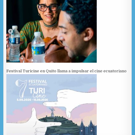
Festival Turicine en Quito llama a impulsar el cine ecuatoriano