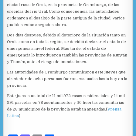
ciudad rusa de Orsk, en la provincia de Oremburgo, de las
crecidas del río Ural. Como consecuencia, las autoridades
ordenaron el desalojo de la parte antigua de la ciudad. Varios
pueblos están anegados ahora.
Dos días después, debido al deterioro de la situación tanto en
Orsk, como en toda la región, se decidió declarar el estado de
emergencia a nivel federal. Más tarde, el estado de
emergencia lo introdujeron también las provincias de Kurgán
y Tiumén, ante el riesgo de inundaciones.
Las autoridades de Oremburgo comunicaron este jueves que
alrededor de ocho personas fueron evacuadas hasta hoy en la
provincia.
Este jueves un total de 11 mil 972 casas residenciales y 14 mil
991 parcelas en 78 asentamientos y 36 huertas comunitarias
de 23 municipios de la provincia estaban anegadas.(
Prensa
Latina
)