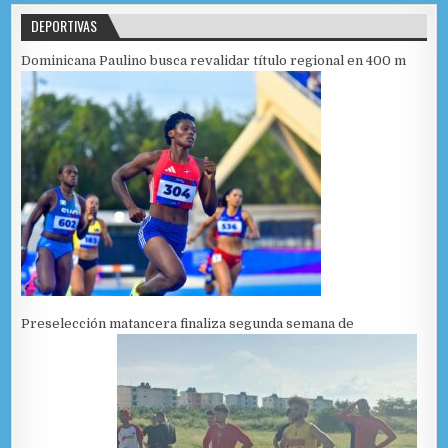
DEPORTIVAS
Dominicana Paulino busca revalidar título regional en 400 m
Preselección matancera finaliza segunda semana de