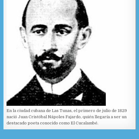
En la ciudad cubana de Las Tunas, el primero de julio de 1829
nació Juan Cristóbal Nápoles Fajardo, quién llegaría a ser un
destacado poeta conocido como El Cucalambé.