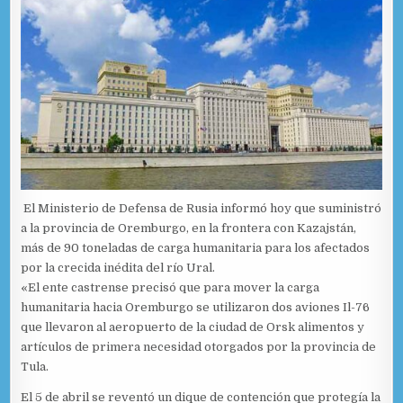
El Ministerio de Defensa de Rusia informó hoy que suministró
a la provincia de Oremburgo, en la frontera con Kazajstán,
más de 90 toneladas de carga humanitaria para los afectados
por la crecida inédita del río Ural.
«El ente castrense precisó que para mover la carga
humanitaria hacia Oremburgo se utilizaron dos aviones Il-76
que llevaron al aeropuerto de la ciudad de Orsk alimentos y
artículos de primera necesidad otorgados por la provincia de
Tula.
El 5 de abril se reventó un dique de contención que protegía la