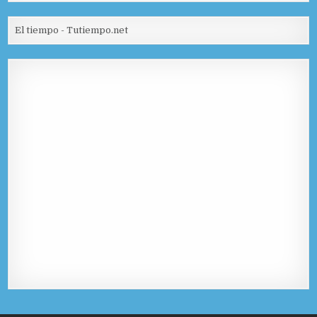
El tiempo - Tutiempo.net