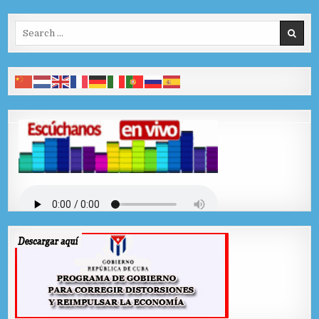
Search for: