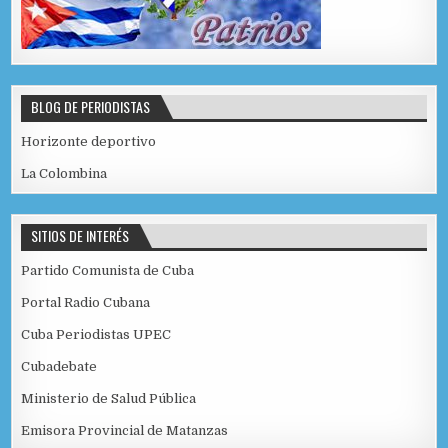
BLOG DE PERIODISTAS
Horizonte deportivo
La Colombina
SITIOS DE INTERÉS
Partido Comunista de Cuba
Portal Radio Cubana
Cuba Periodistas UPEC
Cubadebate
Ministerio de Salud Pública
Emisora Provincial de Matanzas