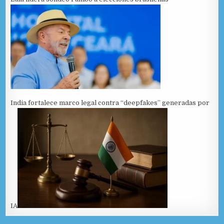
India fortalece marco legal contra “deepfakes” generadas por
IA