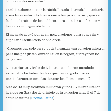
contra civiles inocentes”.
También abogaron por la rápida llegada de ayuda humanitaria
al enclave costero, la liberación de los prisioneros y que se
facilite el trabajo de los médicos para atender a enfermos y
heridos sin ningún obstáculo.
El mensaje abogó por abrir negociaciones para poner fin y
superar el actual ciclo de violencia.
“Creemos que sólo así se podrá alcanzar una solución integral
para una paz justa y duradera” en la región, subrayaron los
religiosos.
Los patriarcas y jefes de iglesias extendieron un saludo
especial “a los fieles de Gaza que han cargado cruces
particularmente pesadas durante los últimos meses”.
Más de 32 mil palestinos murieron y unos 75 mil resultaron
heridos en Gaza desde el inicio de la agresión israelí, el 7 de
octubre último.(
Prensa Latina
)