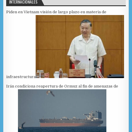
INTERNACIONALES
Piden en Vietnam visión de largo plazo en materia de
infraestructura
Irán condiciona reapertura de Ormuz al fin de amenazas de