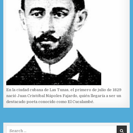
En la ciudad cubana de Las Tunas, el primero de julio de 1829
nació Juan Cristóbal Nápoles Fajardo, quién llegaría a ser un
destacado poeta conocido como El Cucalambé.
Search for: