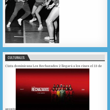
CULTURALES
Cinta dominicana Los Rechazados 2 llegará a los cines el 13 de
agosto