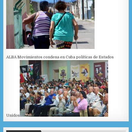
ALBA Movimientos condena en Cuba políticas de Estados
Unidos