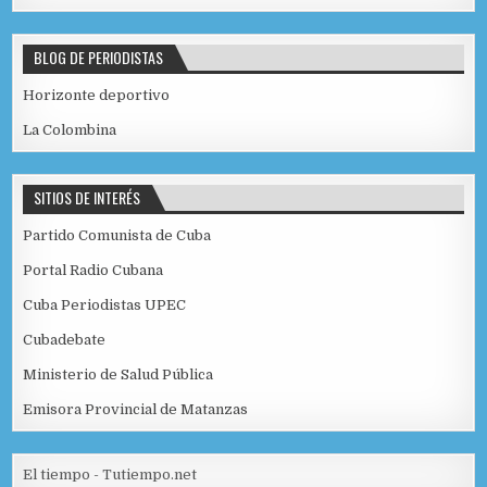
BLOG DE PERIODISTAS
Horizonte deportivo
La Colombina
SITIOS DE INTERÉS
Partido Comunista de Cuba
Portal Radio Cubana
Cuba Periodistas UPEC
Cubadebate
Ministerio de Salud Pública
Emisora Provincial de Matanzas
El tiempo - Tutiempo.net