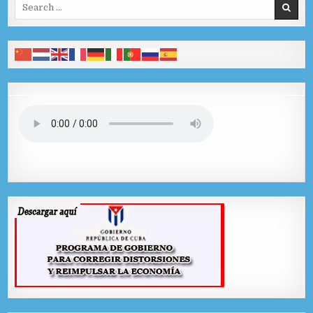
Search for: