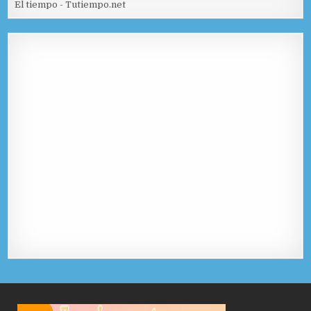
El tiempo - Tutiempo.net