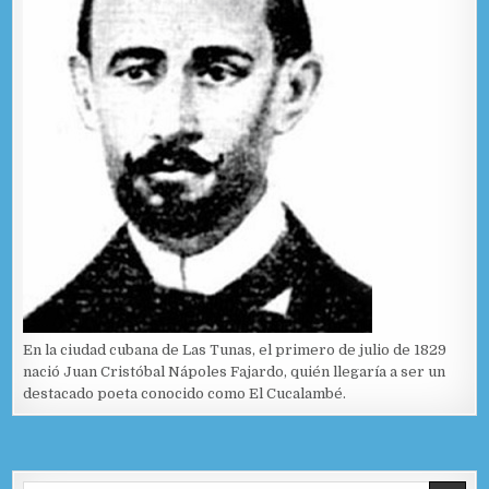
En la ciudad cubana de Las Tunas, el primero de julio de 1829
nació Juan Cristóbal Nápoles Fajardo, quién llegaría a ser un
destacado poeta conocido como El Cucalambé.