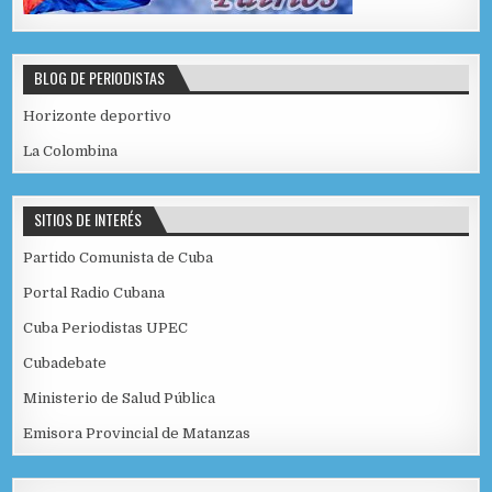
BLOG DE PERIODISTAS
Horizonte deportivo
La Colombina
SITIOS DE INTERÉS
Partido Comunista de Cuba
Portal Radio Cubana
Cuba Periodistas UPEC
Cubadebate
Ministerio de Salud Pública
Emisora Provincial de Matanzas