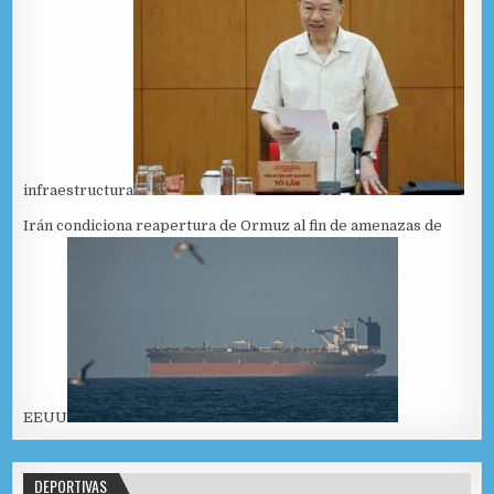
infraestructura
Irán condiciona reapertura de Ormuz al fin de amenazas de
EEUU
DEPORTIVAS