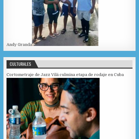
Andy Granda
CULTURALES
Cortometraje de Jazz Vilá culmina etapa de rodaje en Cuba