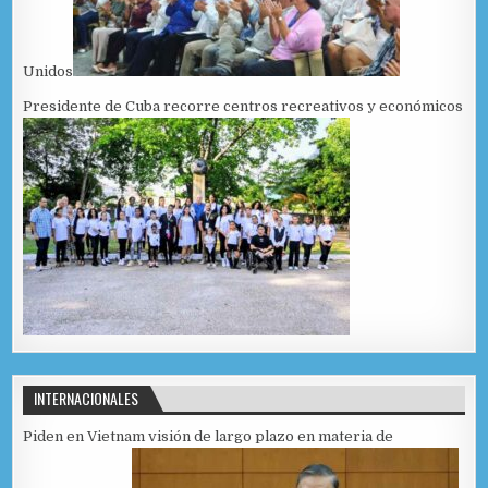
Unidos
Presidente de Cuba recorre centros recreativos y económicos
INTERNACIONALES
Piden en Vietnam visión de largo plazo en materia de