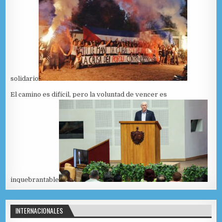
solidario
El camino es difícil, pero la voluntad de vencer es
inquebrantable
INTERNACIONALES