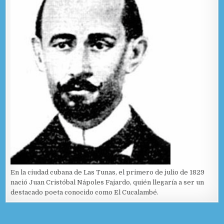
En la ciudad cubana de Las Tunas, el primero de julio de 1829
nació Juan Cristóbal Nápoles Fajardo, quién llegaría a ser un
destacado poeta conocido como El Cucalambé.