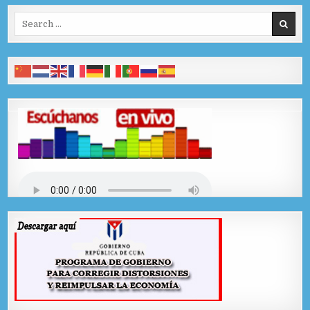
Search for: