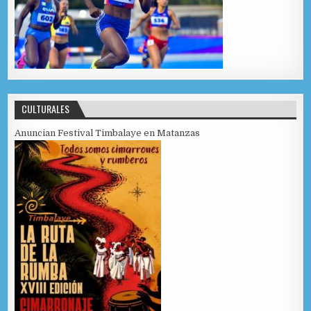
CULTURALES
Anuncian Festival Timbalaye en Matanzas