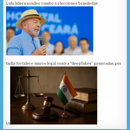
Lula lidera sondeo rumbo a elecciones brasileñas
India fortalece marco legal contra “deepfakes” generadas por
IA