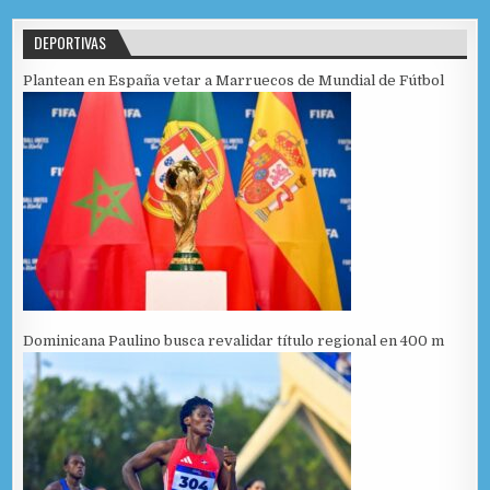
DEPORTIVAS
Plantean en España vetar a Marruecos de Mundial de Fútbol
Dominicana Paulino busca revalidar título regional en 400 m