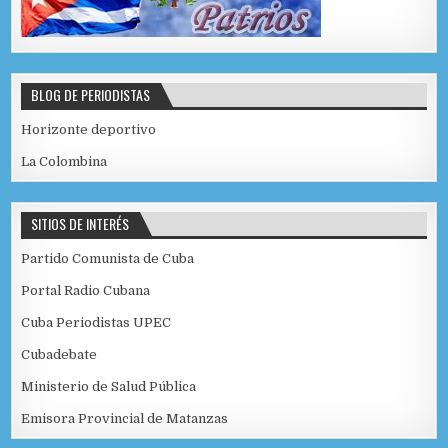
BLOG DE PERIODISTAS
Horizonte deportivo
La Colombina
SITIOS DE INTERÉS
Partido Comunista de Cuba
Portal Radio Cubana
Cuba Periodistas UPEC
Cubadebate
Ministerio de Salud Pública
Emisora Provincial de Matanzas