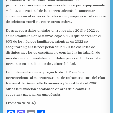
problemas
como menor consumo eléctrico por equipamiento
y clima, uso racional de las torres, además de aumentar
cobertura en el servicio de televisión y mejoras en el servicio
de telefonía móvil 4G, entre otros, subrayó.
De acuerdo a datos oficiales entre los años 2013 y 2022 se
comercializaron en Matanzas cajas y TVD que abarcaron el
65% de los núcleos familiares, mientras en 2022 se
aseguraron para la recepción de la TVD las escuelas de
distintos niveles de enseñanza y concluyó la instalación de
más de cinco mil módulos completos para recibir la señal a
personas en condiciones de vulnerabilidad.
La implementación del proyecto de TDT en Cuba,
perteneciente al macroprograma de Infraestructura del Plan
Nacional de Desarrollo Económico y Social hasta el 2030,
busca la transición escalonada en aras de alcanzar la
cobertura nacional en una década.
(Tomado de ACN)