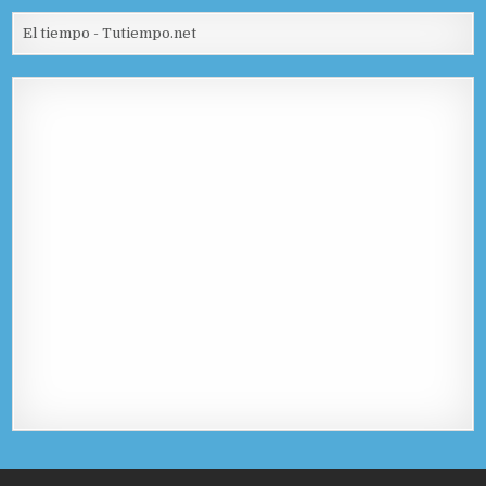
El tiempo - Tutiempo.net