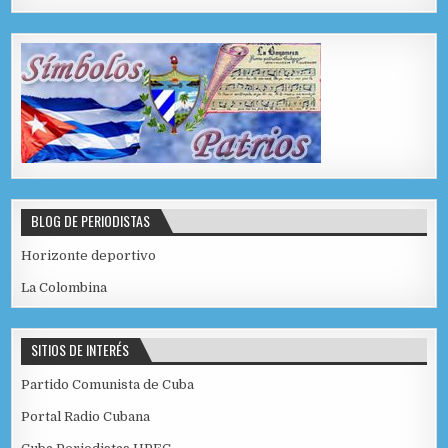
BLOG DE PERIODISTAS
Horizonte deportivo
La Colombina
SITIOS DE INTERÉS
Partido Comunista de Cuba
Portal Radio Cubana