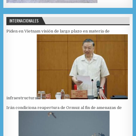
INTERNACIONALES
Piden en Vietnam visión de largo plazo en materia de
infraestructura
Irán condiciona reapertura de Ormuz al fin de amenazas de