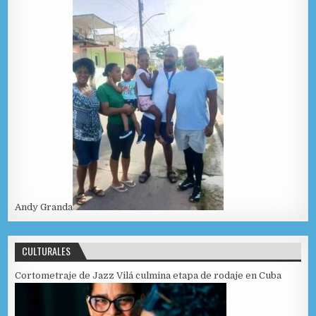
Andy Granda
CULTURALES
Cortometraje de Jazz Vilá culmina etapa de rodaje en Cuba