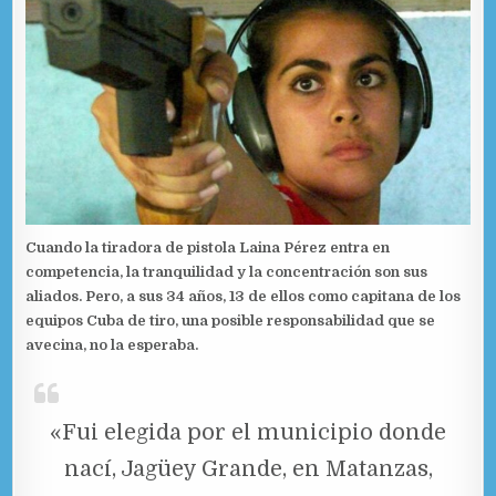
Cuando la tiradora de pistola Laina Pérez entra en
competencia, la tranquilidad y la concentración son sus
aliados. Pero, a sus 34 años, 13 de ellos como capitana de los
equipos Cuba de tiro, una posible responsabilidad que se
avecina, no la esperaba.
«Fui elegida por el municipio donde
nací, Jagüey Grande, en Matanzas,