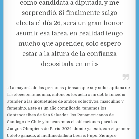
como candidata a diputada, y me
sorprendió. Si finalmente salgo
electa el día 26, será un gran honor
asumir esa tarea, en realidad tengo
mucho que aprender, solo espero
estar a la altura de la confianza
depositada en mí.»
«La mayoría de las personas piensan que soy solo capitana de
la selección femenina, entonces les aclaro mi doble función:
atender a las inquietudes de ambos colectivos, masculino y
femenino. Este es un año complicado, tenemos los
Centrocaribes de San Salvador, los Panamericanos de
Santiago de Chile y buscaremos clasificaciones para los
Juegos Olímpicos de París-2024, donde ya está, con el primer
boleto ganado, al multimedallista Leuris Pupo. Siempre