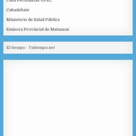
Cuba Periodistas UPEC
Cubadebate
Ministerio de Salud Pública
Emisora Provincial de Matanzas
El tiempo - Tutiempo.net