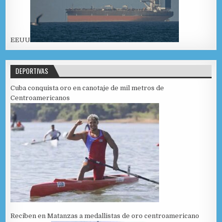
EEUU
DEPORTIVAS
Cuba conquista oro en canotaje de mil metros de
Centroamericanos
Reciben en Matanzas a medallistas de oro centroamericano