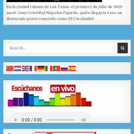
En la ciudad cubana de Las Tunas, el primero de julio de 1829
nació Juan Cristóbal Nápoles Fajardo, quién llegaría a ser un
destacado poeta conocido como El Cucalambé.
Search for: