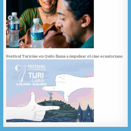
Festival Turicine en Quito llama a impulsar el cine ecuatoriano