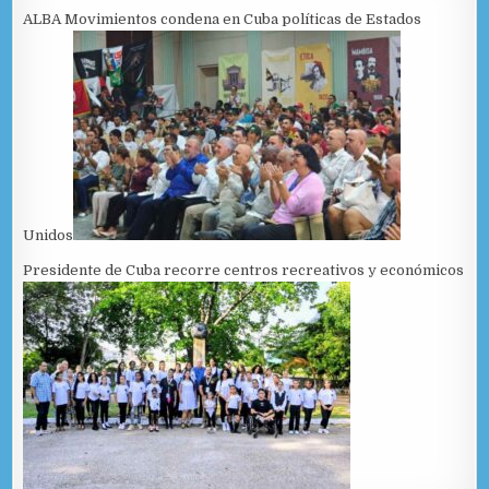
ALBA Movimientos condena en Cuba políticas de Estados
Unidos
Presidente de Cuba recorre centros recreativos y económicos