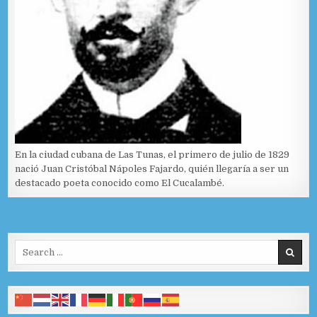
En la ciudad cubana de Las Tunas, el primero de julio de 1829
nació Juan Cristóbal Nápoles Fajardo, quién llegaría a ser un
destacado poeta conocido como El Cucalambé.
Search for: