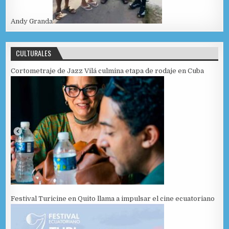
Andy Granda
CULTURALES
Cortometraje de Jazz Vilá culmina etapa de rodaje en Cuba
Festival Turicine en Quito llama a impulsar el cine ecuatoriano