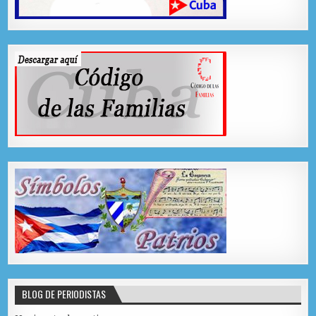
BLOG DE PERIODISTAS