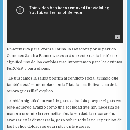
En exclusiva para Prensa Latina, la senadora por el partido
Comunes Sandra Ramírez aseguró que este pacto histórico
significó uno de los cambios más importantes para las extintas
FARC-EP y para el país.
“Le buscamos la salida política al conflicto social armado que
también está contemplado en la Plataforma Bolivariana de la
otrora guerrilla”, explicó.
También significó un cambio para Colombia porque el país con
este Acuerdo avanzó como una sociedad que hoy necesita de
manera urgente la reconciliación, la verdad, la reparación,
avanzar en la democracia, pero sobre todo la no repetición de
los hechos dolorosos ocurridos en la guerra.