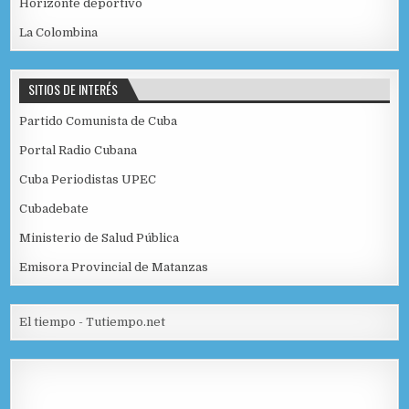
Horizonte deportivo
La Colombina
SITIOS DE INTERÉS
Partido Comunista de Cuba
Portal Radio Cubana
Cuba Periodistas UPEC
Cubadebate
Ministerio de Salud Pública
Emisora Provincial de Matanzas
El tiempo - Tutiempo.net