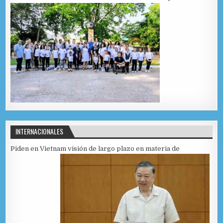
INTERNACIONALES
Piden en Vietnam visión de largo plazo en materia de