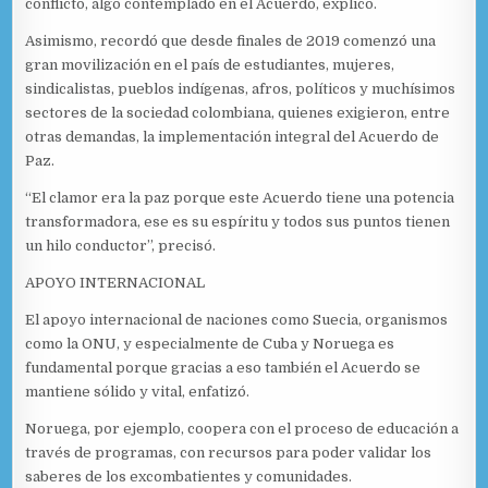
conflicto, algo contemplado en el Acuerdo, explicó.
Asimismo, recordó que desde finales de 2019 comenzó una
gran movilización en el país de estudiantes, mujeres,
sindicalistas, pueblos indígenas, afros, políticos y muchísimos
sectores de la sociedad colombiana, quienes exigieron, entre
otras demandas, la implementación integral del Acuerdo de
Paz.
“El clamor era la paz porque este Acuerdo tiene una potencia
transformadora, ese es su espíritu y todos sus puntos tienen
un hilo conductor”, precisó.
APOYO INTERNACIONAL
El apoyo internacional de naciones como Suecia, organismos
como la ONU, y especialmente de Cuba y Noruega es
fundamental porque gracias a eso también el Acuerdo se
mantiene sólido y vital, enfatizó.
Noruega, por ejemplo, coopera con el proceso de educación a
través de programas, con recursos para poder validar los
saberes de los excombatientes y comunidades.