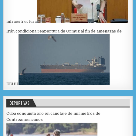
infraestructura
Irán condiciona reapertura de Ormuz al fin de amenazas de
EEUU
DEPORTIVAS
Cuba conquista oro en canotaje de mil metros de
Centroamericanos