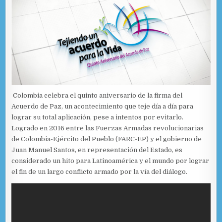
Colombia celebra el quinto aniversario de la firma del
Acuerdo de Paz, un acontecimiento que teje día a día para
lograr su total aplicación, pese a intentos por evitarlo.
Logrado en 2016 entre las Fuerzas Armadas revolucionarias
de Colombia-Ejército del Pueblo (FARC-EP) y el gobierno de
Juan Manuel Santos, en representación del Estado, es
considerado un hito para Latinoamérica y el mundo por lograr
el fin de un largo conflicto armado por la vía del diálogo.