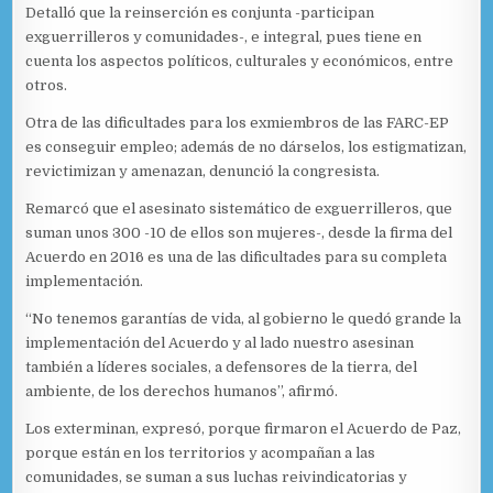
Detalló que la reinserción es conjunta -participan
exguerrilleros y comunidades-, e integral, pues tiene en
cuenta los aspectos políticos, culturales y económicos, entre
otros.
Otra de las dificultades para los exmiembros de las FARC-EP
es conseguir empleo; además de no dárselos, los estigmatizan,
revictimizan y amenazan, denunció la congresista.
Remarcó que el asesinato sistemático de exguerrilleros, que
suman unos 300 -10 de ellos son mujeres-, desde la firma del
Acuerdo en 2016 es una de las dificultades para su completa
implementación.
“No tenemos garantías de vida, al gobierno le quedó grande la
implementación del Acuerdo y al lado nuestro asesinan
también a líderes sociales, a defensores de la tierra, del
ambiente, de los derechos humanos”, afirmó.
Los exterminan, expresó, porque firmaron el Acuerdo de Paz,
porque están en los territorios y acompañan a las
comunidades, se suman a sus luchas reivindicatorias y