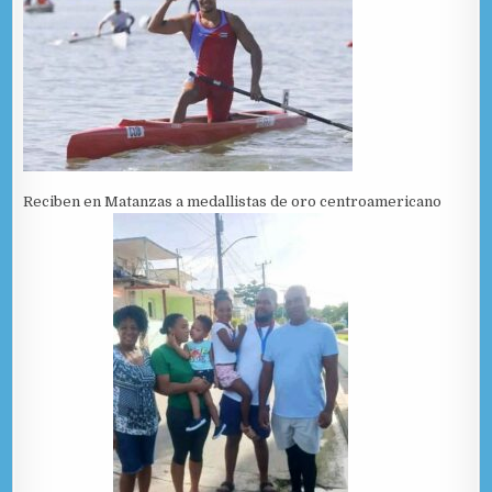
Reciben en Matanzas a medallistas de oro centroamericano