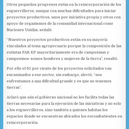
Otros pequeños progresos están en la reincorporación de los
exguerrilleros, aunque con muchas dificultades para iniciar
proyectos productivos, unos por iniciativa propia y otros con
apoyo de organismos de la comunidad internacional como
Naciones Unidas, señaló.
“Nuestros proyectos productivos están en su mayoría
vinculados al tema agropecuario porque la composición de las
extintas FAR-EP mayoritariamente era de campesinas y
campesinos: somos hombres y mujeres de la tierra”, resaltó.
Por ello el 95 por ciento de los proyectos solicitados van
encaminados a ese sector, sin embargo, alertó, “nos
enfrentamos a una dificultad grande y es que no tenemos
tierras”.
Aclaró que aún el gobierno nacional no les facilita todas las
tierras necesarias para la ejecución de las iniciativas y no solo
a los exguerrilleros, sino también a quienes habitan los
espacios donde se encuentran ubicados los excombatientes en
reincorporación.