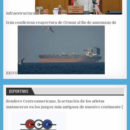
infraestructura
Irán condiciona reapertura de Ormuz al fin de amenazas de
EEUU
DEPORTIVAS
Sendero Centroamericano, la actuación de los atletas
matanceros en los juegos más antiguos de nuestro continente (