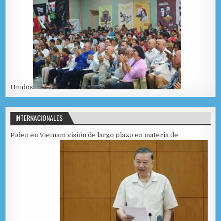
Unidos
INTERNACIONALES
Piden en Vietnam visión de largo plazo en materia de