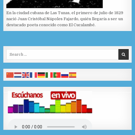
En la ciudad cubana de Las Tunas, el primero de julio de 1829
nació Juan Cristóbal Nápoles Fajardo, quién llegaría a ser un
destacado poeta conocido como El Cucalambé.
Search for: