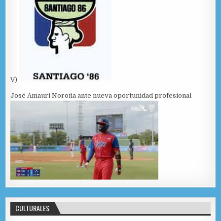
V)
José Amauri Noroña ante nueva oportunidad profesional
CULTURALES