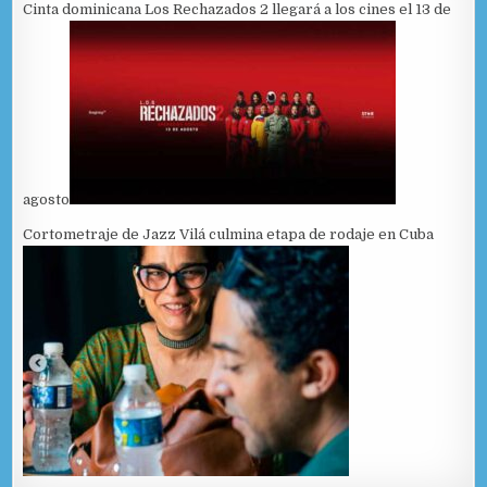
Cinta dominicana Los Rechazados 2 llegará a los cines el 13 de
agosto
Cortometraje de Jazz Vilá culmina etapa de rodaje en Cuba