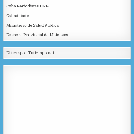
Cuba Periodistas UPEC
Cubadebate
Ministerio de Salud Pública
Emisora Provincial de Matanzas
El tiempo - Tutiempo.net