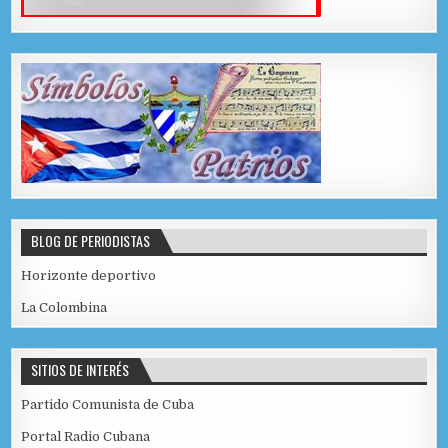
BLOG DE PERIODISTAS
Horizonte deportivo
La Colombina
SITIOS DE INTERÉS
Partido Comunista de Cuba
Portal Radio Cubana