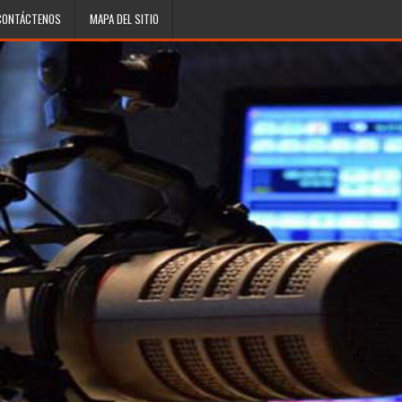
CONTÁCTENOS
MAPA DEL SITIO