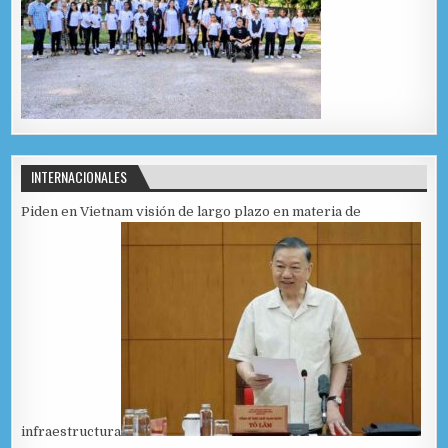
INTERNACIONALES
Piden en Vietnam visión de largo plazo en materia de
infraestructura