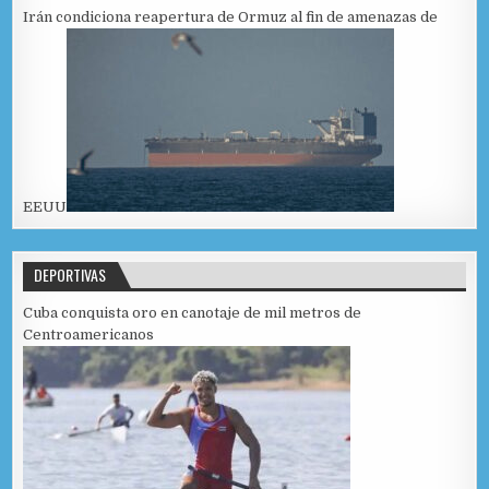
Irán condiciona reapertura de Ormuz al fin de amenazas de
EEUU
DEPORTIVAS
Cuba conquista oro en canotaje de mil metros de
Centroamericanos