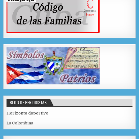
BLOG DE PERIODISTAS
Horizonte deportivo
La Colombina