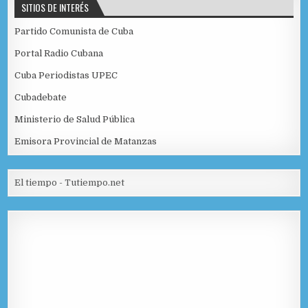
SITIOS DE INTERÉS
Partido Comunista de Cuba
Portal Radio Cubana
Cuba Periodistas UPEC
Cubadebate
Ministerio de Salud Pública
Emisora Provincial de Matanzas
El tiempo - Tutiempo.net