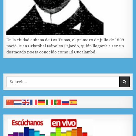
En la ciudad cubana de Las Tunas, el primero de julio de 1829
nació Juan Cristóbal Nápoles Fajardo, quién llegaría a ser un
destacado poeta conocido como El Cucalambé.
Search for: