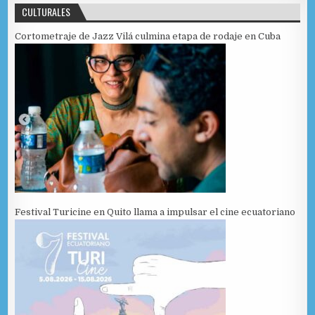
CULTURALES
Cortometraje de Jazz Vilá culmina etapa de rodaje en Cuba
Festival Turicine en Quito llama a impulsar el cine ecuatoriano