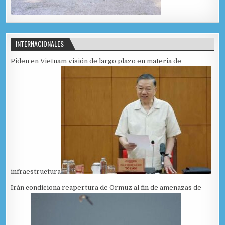
INTERNACIONALES
Piden en Vietnam visión de largo plazo en materia de
infraestructura
Irán condiciona reapertura de Ormuz al fin de amenazas de