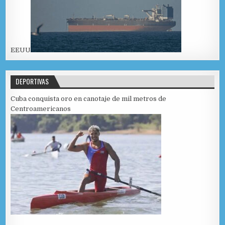
EEUU
DEPORTIVAS
Cuba conquista oro en canotaje de mil metros de
Centroamericanos