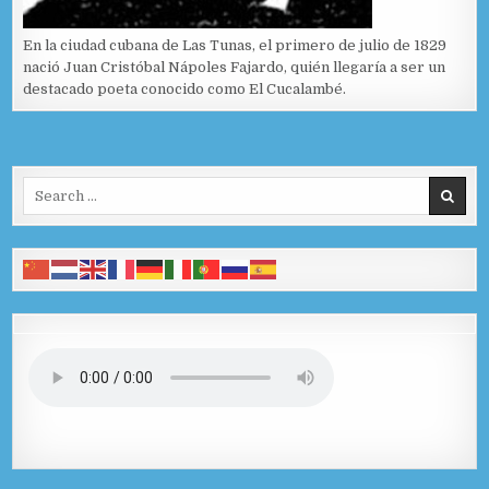
En la ciudad cubana de Las Tunas, el primero de julio de 1829
nació Juan Cristóbal Nápoles Fajardo, quién llegaría a ser un
destacado poeta conocido como El Cucalambé.
Search for: