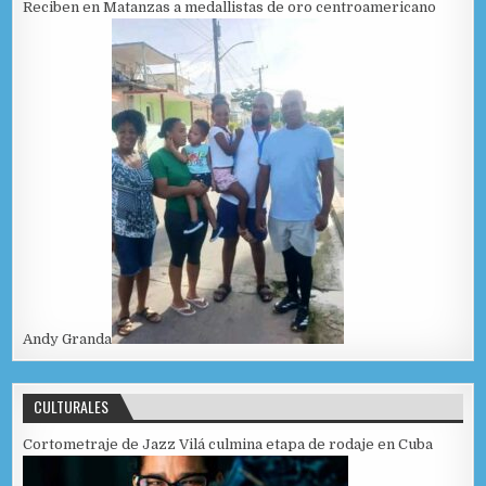
Reciben en Matanzas a medallistas de oro centroamericano
Andy Granda
CULTURALES
Cortometraje de Jazz Vilá culmina etapa de rodaje en Cuba