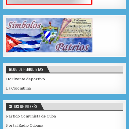
BLOG DE PERIODISTAS
Horizonte deportivo
La Colombina
SITIOS DE INTERÉS
Partido Comunista de Cuba
Portal Radio Cubana