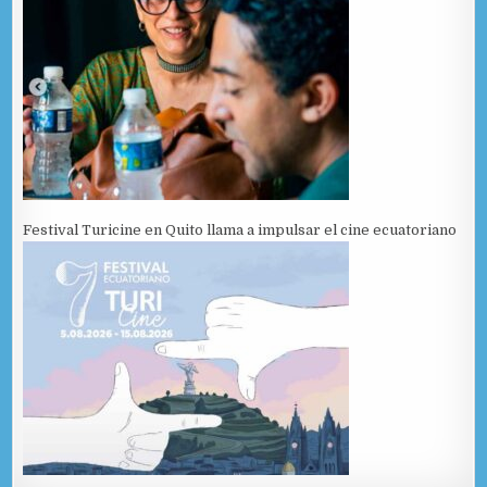
Festival Turicine en Quito llama a impulsar el cine ecuatoriano