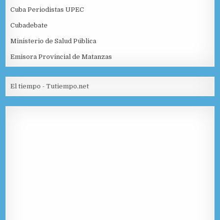
Cuba Periodistas UPEC
Cubadebate
Ministerio de Salud Pública
Emisora Provincial de Matanzas
El tiempo - Tutiempo.net