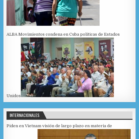
ALBA Movimientos condena en Cuba políticas de Estados
Unidos
INTERNACIONALES
Piden en Vietnam visión de largo plazo en materia de