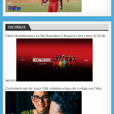
CULTURALES
Cinta dominicana Los Rechazados 2 llegará a los cines el 13 de
agosto
Cortometraje de Jazz Vilá culmina etapa de rodaje en Cuba