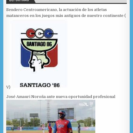
Sendero Centroamericano, la actuación de los atletas
matanceros en los juegos más antiguos de nuestro continente (
V)
José Amauri Noroña ante nueva oportunidad profesional