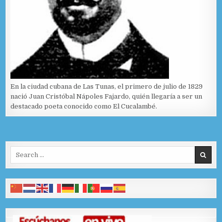
En la ciudad cubana de Las Tunas, el primero de julio de 1829
nació Juan Cristóbal Nápoles Fajardo, quién llegaría a ser un
destacado poeta conocido como El Cucalambé.
Search for: