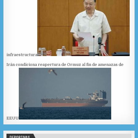
infraestructura
Irán condiciona reapertura de Ormuz al fin de amenazas de
EEUU
DEPORTIVAS