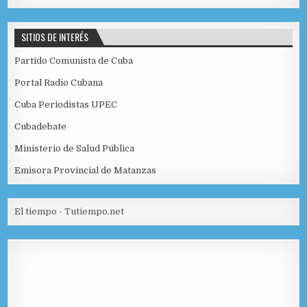
SITIOS DE INTERÉS
Partido Comunista de Cuba
Portal Radio Cubana
Cuba Periodistas UPEC
Cubadebate
Ministerio de Salud Pública
Emisora Provincial de Matanzas
El tiempo - Tutiempo.net