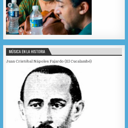
MÚSICA EN LA HISTORIA
Juan Cristóbal Nápoles Fajardo (El Cucalambé)