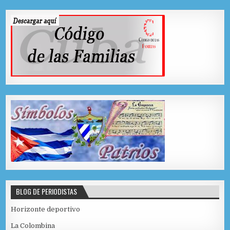
BLOG DE PERIODISTAS
Horizonte deportivo
La Colombina