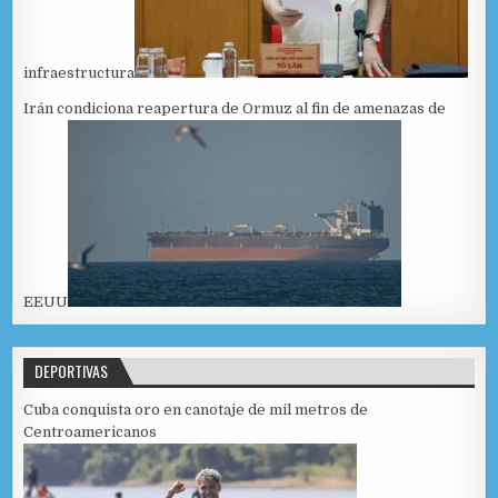
infraestructura
Irán condiciona reapertura de Ormuz al fin de amenazas de
EEUU
DEPORTIVAS
Cuba conquista oro en canotaje de mil metros de
Centroamericanos