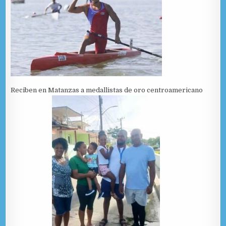
Reciben en Matanzas a medallistas de oro centroamericano