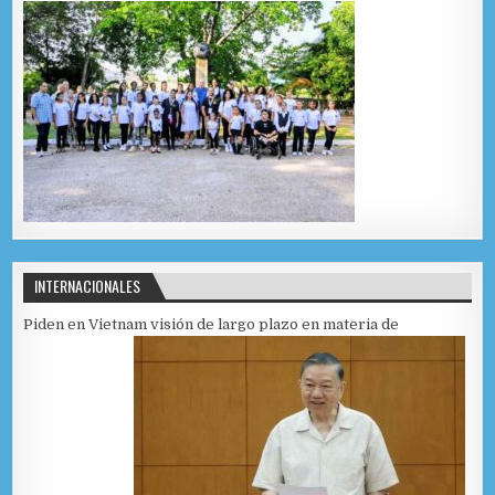
INTERNACIONALES
Piden en Vietnam visión de largo plazo en materia de