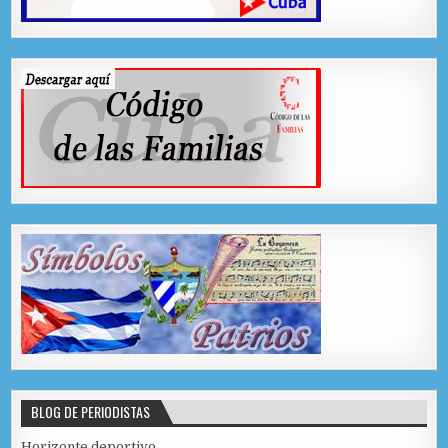
BLOG DE PERIODISTAS
Horizonte deportivo