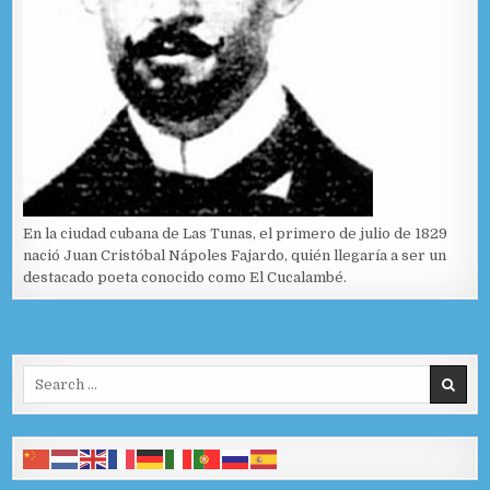
En la ciudad cubana de Las Tunas, el primero de julio de 1829
nació Juan Cristóbal Nápoles Fajardo, quién llegaría a ser un
destacado poeta conocido como El Cucalambé.
Search for: