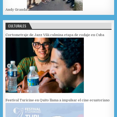
Andy Granda
CULTURALES
Cortometraje de Jazz Vilá culmina etapa de rodaje en Cuba
Festival Turicine en Quito llama a impulsar el cine ecuatoriano