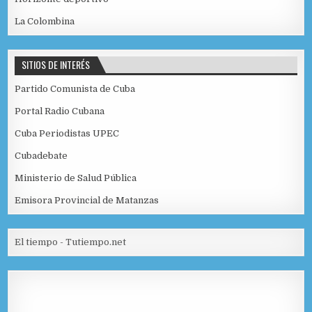
La Colombina
SITIOS DE INTERÉS
Partido Comunista de Cuba
Portal Radio Cubana
Cuba Periodistas UPEC
Cubadebate
Ministerio de Salud Pública
Emisora Provincial de Matanzas
El tiempo - Tutiempo.net