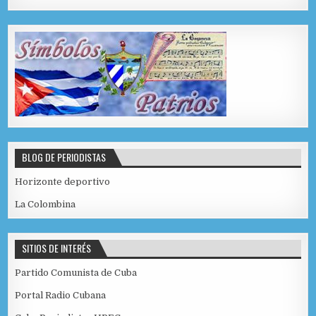
BLOG DE PERIODISTAS
Horizonte deportivo
La Colombina
SITIOS DE INTERÉS
Partido Comunista de Cuba
Portal Radio Cubana