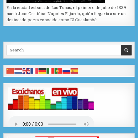
En la ciudad cubana de Las Tunas, el primero de julio de 1829
nació Juan Cristóbal Nápoles Fajardo, quién llegaría a ser un
destacado poeta conocido como El Cucalambé.
Search for: