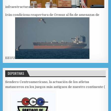
infraestructura
Irán condiciona reapertura de Ormuz al fin de amenazas de
EEUU
DEPORTIVAS
Sendero Centroamericano, la actuación de los atletas
matanceros en los juegos más antiguos de nuestro continente (