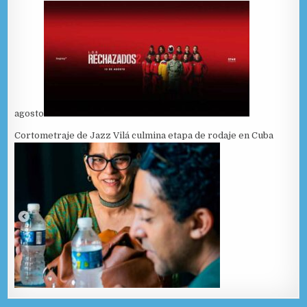
agosto
Cortometraje de Jazz Vilá culmina etapa de rodaje en Cuba