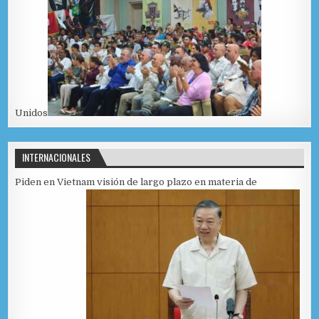
Unidos
INTERNACIONALES
Piden en Vietnam visión de largo plazo en materia de