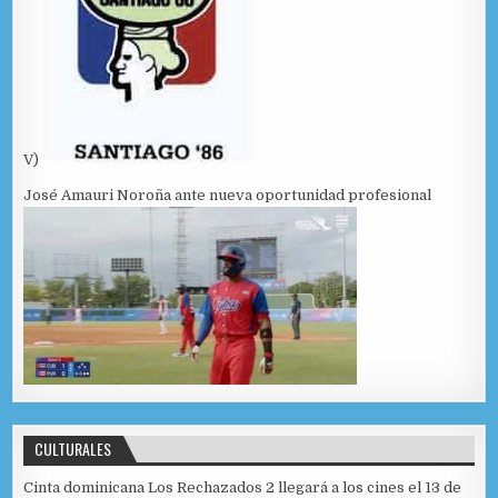
V)
José Amauri Noroña ante nueva oportunidad profesional
CULTURALES
Cinta dominicana Los Rechazados 2 llegará a los cines el 13 de