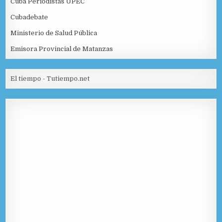
Cuba Periodistas UPEC
Cubadebate
Ministerio de Salud Pública
Emisora Provincial de Matanzas
El tiempo - Tutiempo.net