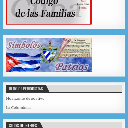
BLOG DE PERIODISTAS
Horizonte deportivo
La Colombina
SITIOS DE INTERÉS