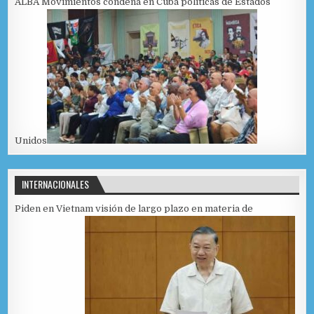
ALBA Movimientos condena en Cuba políticas de Estados
Unidos
INTERNACIONALES
Piden en Vietnam visión de largo plazo en materia de