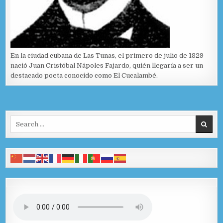
En la ciudad cubana de Las Tunas, el primero de julio de 1829
nació Juan Cristóbal Nápoles Fajardo, quién llegaría a ser un
destacado poeta conocido como El Cucalambé.
Search for: