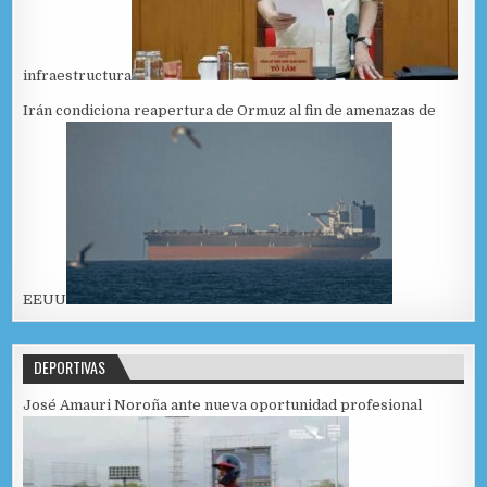
infraestructura
Irán condiciona reapertura de Ormuz al fin de amenazas de
EEUU
DEPORTIVAS
José Amauri Noroña ante nueva oportunidad profesional