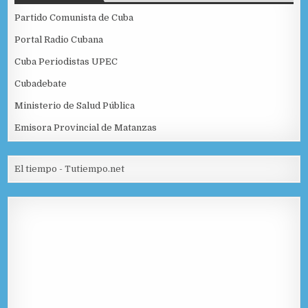
Partido Comunista de Cuba
Portal Radio Cubana
Cuba Periodistas UPEC
Cubadebate
Ministerio de Salud Pública
Emisora Provincial de Matanzas
El tiempo - Tutiempo.net