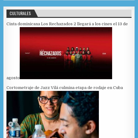
CULTURALES
Cinta dominicana Los Rechazados 2 llegará a los cines el 13 de
agosto
Cortometraje de Jazz Vilá culmina etapa de rodaje en Cuba