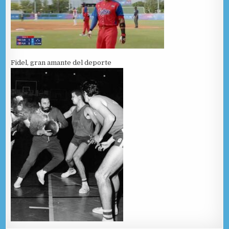
Fidel, gran amante del deporte