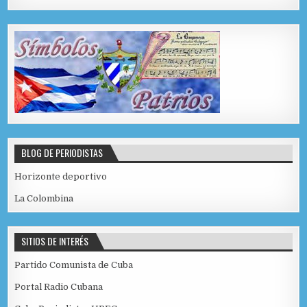
BLOG DE PERIODISTAS
Horizonte deportivo
La Colombina
SITIOS DE INTERÉS
Partido Comunista de Cuba
Portal Radio Cubana