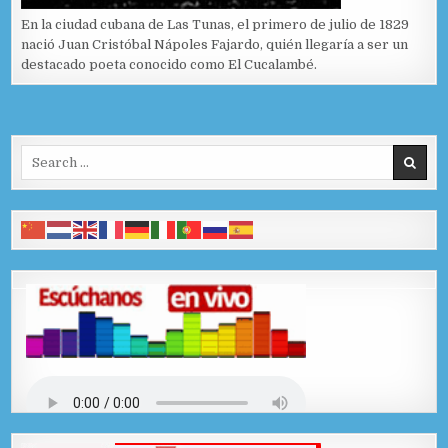
En la ciudad cubana de Las Tunas, el primero de julio de 1829
nació Juan Cristóbal Nápoles Fajardo, quién llegaría a ser un
destacado poeta conocido como El Cucalambé.
Search for: