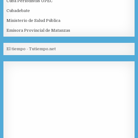
Cuba Periodistas UPEC
Cubadebate
Ministerio de Salud Pública
Emisora Provincial de Matanzas
El tiempo - Tutiempo.net