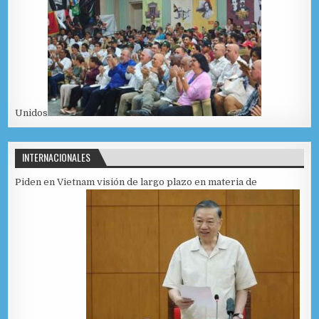
Unidos
INTERNACIONALES
Piden en Vietnam visión de largo plazo en materia de