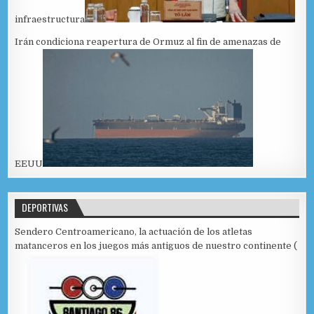
infraestructura
Irán condiciona reapertura de Ormuz al fin de amenazas de
EEUU
DEPORTIVAS
Sendero Centroamericano, la actuación de los atletas
matanceros en los juegos más antiguos de nuestro continente (