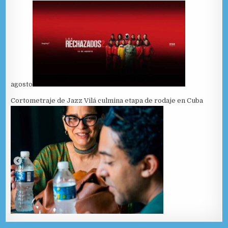
agosto
Cortometraje de Jazz Vilá culmina etapa de rodaje en Cuba