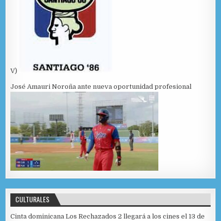
V)
José Amauri Noroña ante nueva oportunidad profesional
CULTURALES
Cinta dominicana Los Rechazados 2 llegará a los cines el 13 de