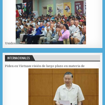
Unidos
INTERNACIONALES
Piden en Vietnam visión de largo plazo en materia de