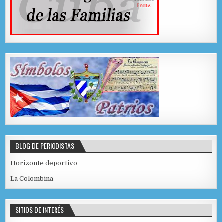
BLOG DE PERIODISTAS
Horizonte deportivo
La Colombina
SITIOS DE INTERÉS