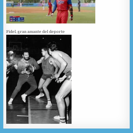
Fidel, gran amante del deporte