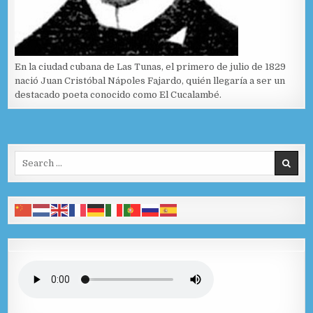
En la ciudad cubana de Las Tunas, el primero de julio de 1829
nació Juan Cristóbal Nápoles Fajardo, quién llegaría a ser un
destacado poeta conocido como El Cucalambé.
Search for: