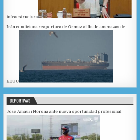
infraestructura
Irán condiciona reapertura de Ormuz al fin de amenazas de
EEUU
DEPORTIVAS
José Amauri Noroña ante nueva oportunidad profesional