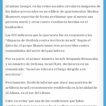
Al mismo tiempo, en las redes sociales circularon imágenes de
los daños provocados en un edificio de apartamentos. Medios
libaneses reportan de forma preliminar que al menos una
persona murió y otras cuatro resultaron heridas en el
bombardeo.
Las FDI indicaron que la operación fue en respuesta a los
“disparos de Hezbolá contra territorio israelí”. Según el
Ejército, el grupo libanés lanzó tres proyectiles contra
comunidades del norte del país hebreo.
Por su parte, el primer ministro israelí, Benjamín Netanyahu,
y su ministro de Defensa, Israel Katz, declararon en un
comunicado: “Israel no tolerará el fuego dirigido a su
territorio”.
Previamente, Hezbolá informó que atacó una posición de
artillería israelí recientemente establecida en la localidad de
Al Adissa, en el sur del Líbano.
Cabe recordar que una de las condiciones que había