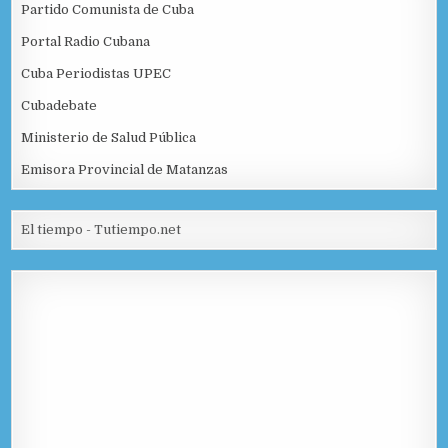
Partido Comunista de Cuba
Portal Radio Cubana
Cuba Periodistas UPEC
Cubadebate
Ministerio de Salud Pública
Emisora Provincial de Matanzas
El tiempo - Tutiempo.net