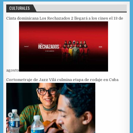
CULTURALES
Cinta dominicana Los Rechazados 2 llegará a los cines el 13 de
agosto
Cortometraje de Jazz Vilá culmina etapa de rodaje en Cuba