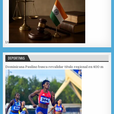
IA
DEPORTIVAS
Dominicana Paulino busca revalidar título regional en 400 m