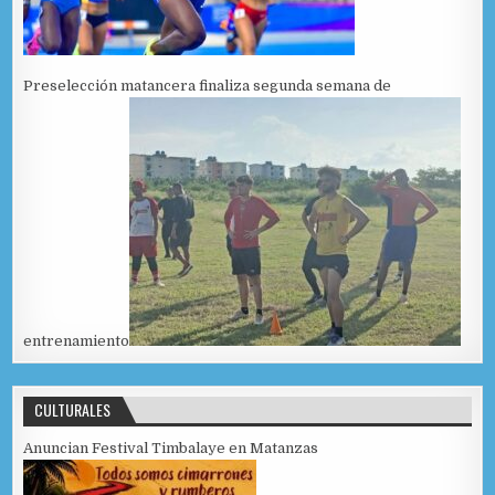
Preselección matancera finaliza segunda semana de
entrenamiento
CULTURALES
Anuncian Festival Timbalaye en Matanzas