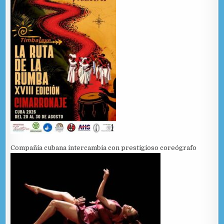
Compañía cubana intercambia con prestigioso coreógrafo