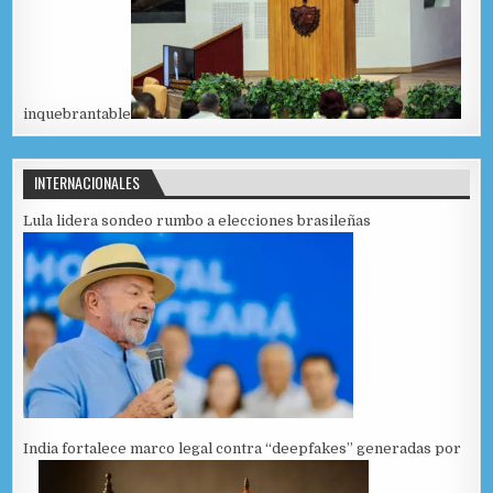
inquebrantable
INTERNACIONALES
Lula lidera sondeo rumbo a elecciones brasileñas
India fortalece marco legal contra “deepfakes” generadas por