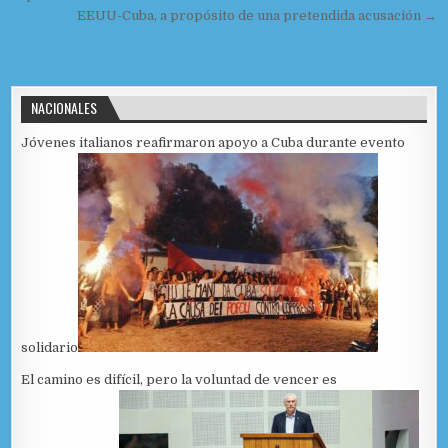
EEUU-Cuba, a propósito de una pretendida acusación →
NACIONALES
Jóvenes italianos reafirmaron apoyo a Cuba durante evento
solidario
El camino es difícil, pero la voluntad de vencer es