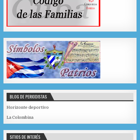
BLOG DE PERIODISTAS
Horizonte deportivo
La Colombina
SITIOS DE INTERÉS