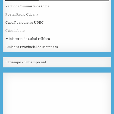
Partido Comunista de Cuba
Portal Radio Cubana
Cuba Periodistas UPEC
Cubadebate
Ministerio de Salud Pública
Emisora Provincial de Matanzas
El tiempo - Tutiempo.net