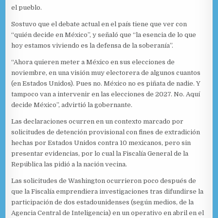
el pueblo.
Sostuvo que el debate actual en el país tiene que ver con
“quién decide en México”, y señaló que “la esencia de lo que
hoy estamos viviendo es la defensa de la soberanía”.
“Ahora quieren meter a México en sus elecciones de
noviembre, en una visión muy electorera de algunos cuantos
(en Estados Unidos). Pues no. México no es piñata de nadie. Y
tampoco van a intervenir en las elecciones de 2027. No. Aquí
decide México”, advirtió la gobernante.
Las declaraciones ocurren en un contexto marcado por
solicitudes de detención provisional con fines de extradición
hechas por Estados Unidos contra 10 mexicanos, pero sin
presentar evidencias, por lo cual la Fiscalía General de la
República las pidió a la nación vecina.
Las solicitudes de Washington ocurrieron poco después de
que la Fiscalía emprendiera investigaciones tras difundirse la
participación de dos estadounidenses (según medios, de la
Agencia Central de Inteligencia) en un operativo en abril en el