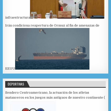
infraestructura
Irán condiciona reapertura de Ormuz al fin de amenazas de
EEUU
DEPORTIVAS
Sendero Centroamericano, la actuación de los atletas
matanceros en los juegos más antiguos de nuestro continente (