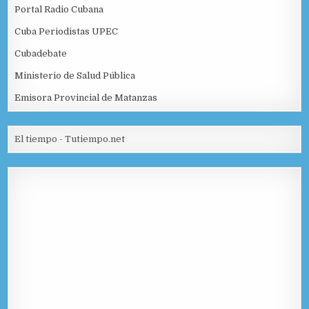
Portal Radio Cubana
Cuba Periodistas UPEC
Cubadebate
Ministerio de Salud Pública
Emisora Provincial de Matanzas
El tiempo - Tutiempo.net