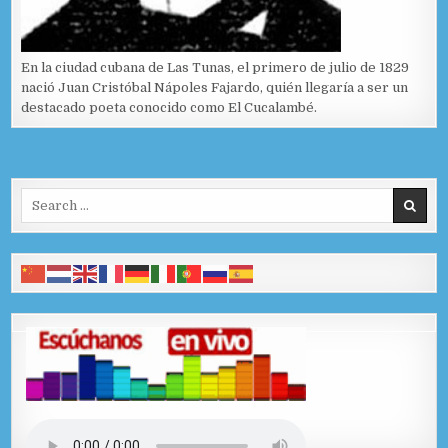
En la ciudad cubana de Las Tunas, el primero de julio de 1829
nació Juan Cristóbal Nápoles Fajardo, quién llegaría a ser un
destacado poeta conocido como El Cucalambé.
Search for: