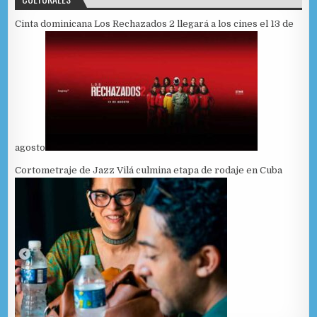
Cinta dominicana Los Rechazados 2 llegará a los cines el 13 de
agosto
Cortometraje de Jazz Vilá culmina etapa de rodaje en Cuba