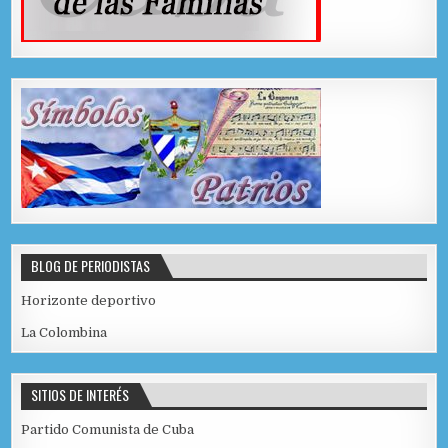
BLOG DE PERIODISTAS
Horizonte deportivo
La Colombina
SITIOS DE INTERÉS
Partido Comunista de Cuba