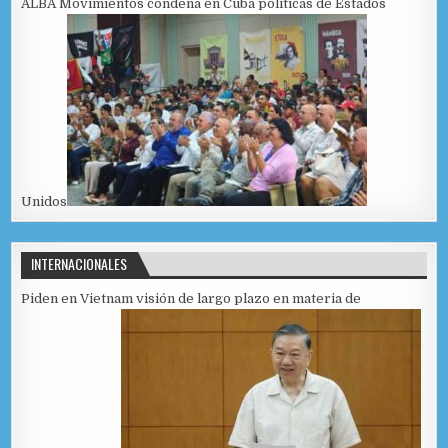
ALBA Movimientos condena en Cuba políticas de Estados
Unidos
INTERNACIONALES
Piden en Vietnam visión de largo plazo en materia de