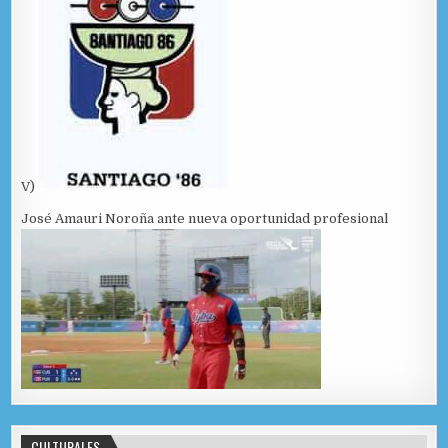
V)
José Amauri Noroña ante nueva oportunidad profesional
CULTURALES