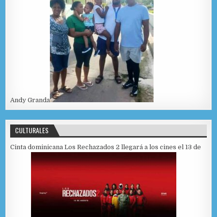
Andy Granda
CULTURALES
Cinta dominicana Los Rechazados 2 llegará a los cines el 13 de