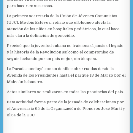
para hacer en sus casas.
La primera secretaria de la Unión de Jóvenes Comunistas
(UJC), Meybis Estévez, refirió que el bloqueo afecta la
atención de los niños en hospitales pediátricos, lo cual hace
más clara la definición de genocidio.
Precisó que la juventud cubana no traicionará jamás el legado
y la historia de la Revolución así como el compromiso de
seguir luchando por un país mejor, sin bloqueo.
La Parada concluyó con un desfile sobre ruedas desde la
Avenida de los Presidentes hasta el parque 13 de Marzo por el
Malecón habanero.
Actos similares se realizaron en todas las provincias del país.
Esta actividad forma parte de la jornada de celebraciones por
el Aniversario 65 de la Organización de Pioneros José Martí y
el 64 de la UJC.