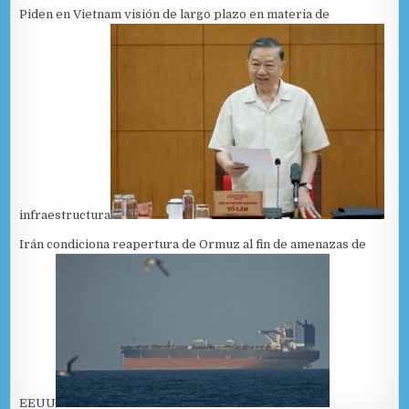
Piden en Vietnam visión de largo plazo en materia de
infraestructura
Irán condiciona reapertura de Ormuz al fin de amenazas de
EEUU