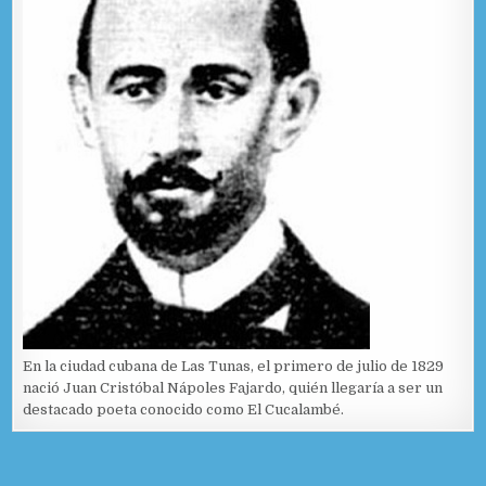
En la ciudad cubana de Las Tunas, el primero de julio de 1829
nació Juan Cristóbal Nápoles Fajardo, quién llegaría a ser un
destacado poeta conocido como El Cucalambé.