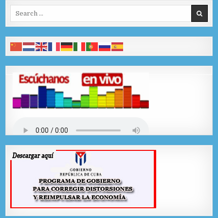
Search for: