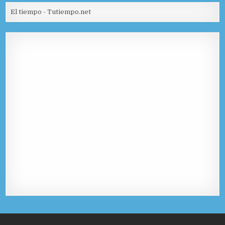
El tiempo - Tutiempo.net