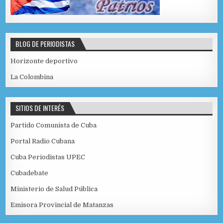
BLOG DE PERIODISTAS
Horizonte deportivo
La Colombina
SITIOS DE INTERÉS
Partido Comunista de Cuba
Portal Radio Cubana
Cuba Periodistas UPEC
Cubadebate
Ministerio de Salud Pública
Emisora Provincial de Matanzas