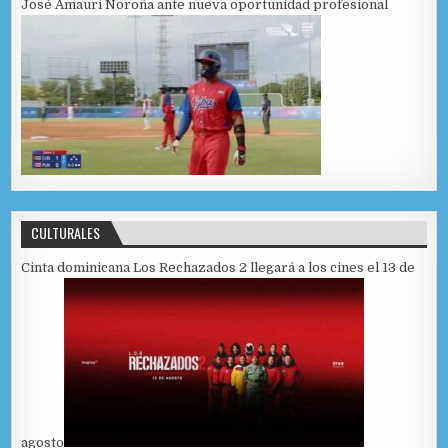
José Amauri Noroña ante nueva oportunidad profesional
CULTURALES
Cinta dominicana Los Rechazados 2 llegará a los cines el 13 de
agosto