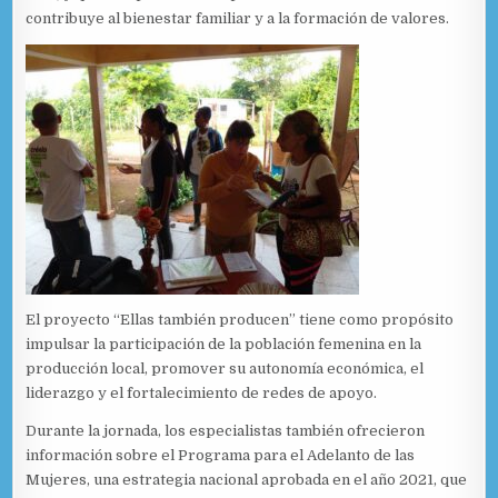
contribuye al bienestar familiar y a la formación de valores.
El proyecto “Ellas también producen” tiene como propósito
impulsar la participación de la población femenina en la
producción local, promover su autonomía económica, el
liderazgo y el fortalecimiento de redes de apoyo.
Durante la jornada, los especialistas también ofrecieron
información sobre el Programa para el Adelanto de las
Mujeres, una estrategia nacional aprobada en el año 2021, que