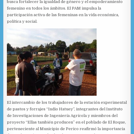
busca fortalecer la igualdad de género y el empoderamiento
femenino en todos los ámbitos. El PAM impulsa la
participación activa de las femeninas en la vida económica,
política y social.
El intercambio de los trabajadores de la estación experimental
de pastos y forrajes “Indio Hatuey”, integrantes del Instituto
de Investigaciones de Ingeniería Agrícola y miembros del
proyecto “Ellas también producen” en el poblado de El Roque,
perteneciente al Municipio de Perico reafirmó la importancia