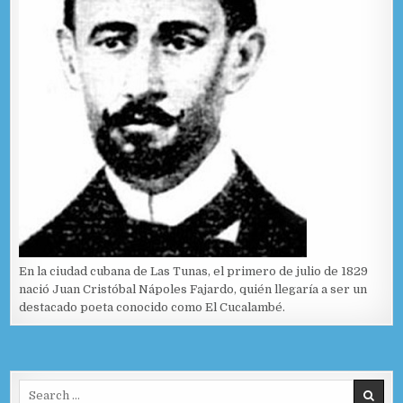
En la ciudad cubana de Las Tunas, el primero de julio de 1829
nació Juan Cristóbal Nápoles Fajardo, quién llegaría a ser un
destacado poeta conocido como El Cucalambé.
Search for: