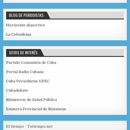
BLOG DE PERIODISTAS
Horizonte deportivo
La Colombina
SITIOS DE INTERÉS
Partido Comunista de Cuba
Portal Radio Cubana
Cuba Periodistas UPEC
Cubadebate
Ministerio de Salud Pública
Emisora Provincial de Matanzas
El tiempo - Tutiempo.net