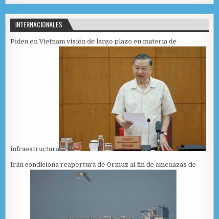
INTERNACIONALES
Piden en Vietnam visión de largo plazo en materia de
infraestructura
Irán condiciona reapertura de Ormuz al fin de amenazas de