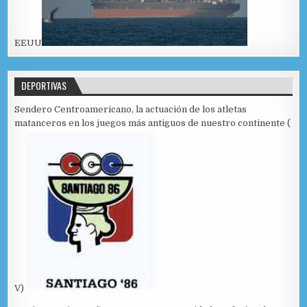
EEUU
DEPORTIVAS
Sendero Centroamericano, la actuación de los atletas
matanceros en los juegos más antiguos de nuestro continente (
V)