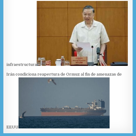
infraestructura
Irán condiciona reapertura de Ormuz al fin de amenazas de
EEUU