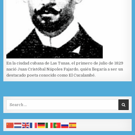
En la ciudad cubana de Las Tunas, el primero de julio de 1829
nació Juan Cristóbal Nápoles Fajardo, quién llegaría a ser un
destacado poeta conocido como El Cucalambé.
Search for: