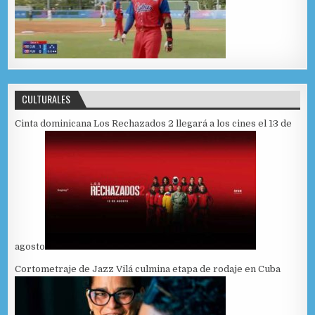
CULTURALES
Cinta dominicana Los Rechazados 2 llegará a los cines el 13 de
agosto
Cortometraje de Jazz Vilá culmina etapa de rodaje en Cuba