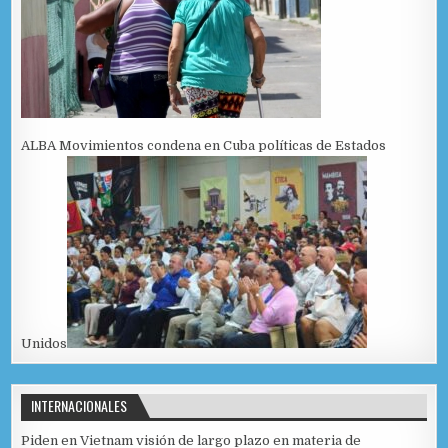
ALBA Movimientos condena en Cuba políticas de Estados
Unidos
INTERNACIONALES
Piden en Vietnam visión de largo plazo en materia de