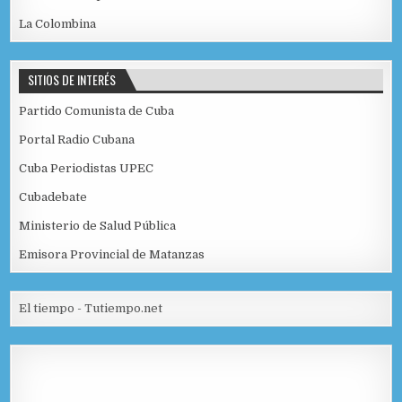
La Colombina
SITIOS DE INTERÉS
Partido Comunista de Cuba
Portal Radio Cubana
Cuba Periodistas UPEC
Cubadebate
Ministerio de Salud Pública
Emisora Provincial de Matanzas
El tiempo - Tutiempo.net