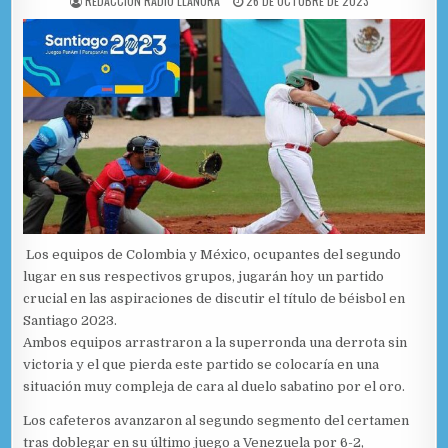
REDACCIÓN RADIO LLANURA
26 DE OCTUBRE DE 2023
Los equipos de Colombia y México, ocupantes del segundo
lugar en sus respectivos grupos, jugarán hoy un partido
crucial en las aspiraciones de discutir el título de béisbol en
Santiago 2023.
Ambos equipos arrastraron a la superronda una derrota sin
victoria y el que pierda este partido se colocaría en una
situación muy compleja de cara al duelo sabatino por el oro.
Los cafeteros avanzaron al segundo segmento del certamen
tras doblegar en su último juego a Venezuela por 6-2,