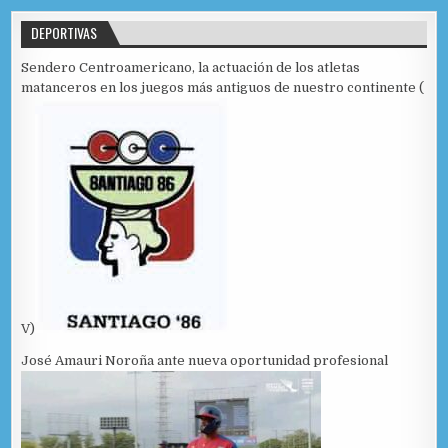
DEPORTIVAS
Sendero Centroamericano, la actuación de los atletas
matanceros en los juegos más antiguos de nuestro continente (
V)
José Amauri Noroña ante nueva oportunidad profesional