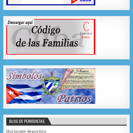
BLOG DE PERIODISTAS
Horizonte deportivo