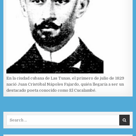
En la ciudad cubana de Las Tunas, el primero de julio de 1829
nació Juan Cristóbal Nápoles Fajardo, quién llegaría a ser un
destacado poeta conocido como El Cucalambé.
Search for: