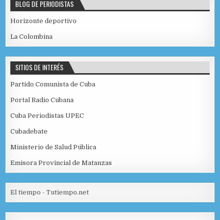
BLOG DE PERIODISTAS
Horizonte deportivo
La Colombina
SITIOS DE INTERÉS
Partido Comunista de Cuba
Portal Radio Cubana
Cuba Periodistas UPEC
Cubadebate
Ministerio de Salud Pública
Emisora Provincial de Matanzas
El tiempo - Tutiempo.net