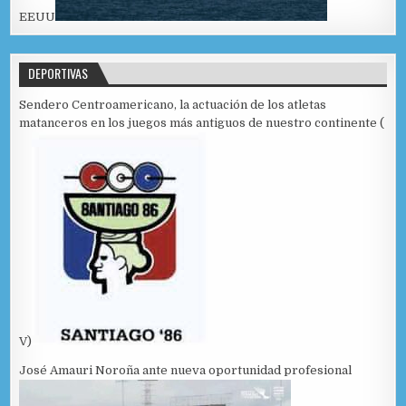
EEUU
DEPORTIVAS
Sendero Centroamericano, la actuación de los atletas
matanceros en los juegos más antiguos de nuestro continente (
V)
José Amauri Noroña ante nueva oportunidad profesional