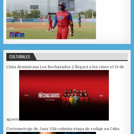
CULTURALES
Cinta dominicana Los Rechazados 2 llegará a los cines el 13 de
agosto
Cortometraje de Jazz Vilá culmina etapa de rodaje en Cuba