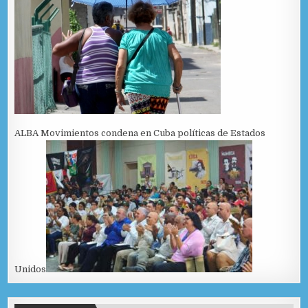
ALBA Movimientos condena en Cuba políticas de Estados
Unidos