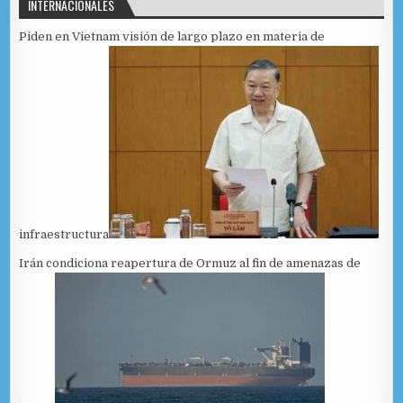
INTERNACIONALES
Piden en Vietnam visión de largo plazo en materia de
infraestructura
Irán condiciona reapertura de Ormuz al fin de amenazas de