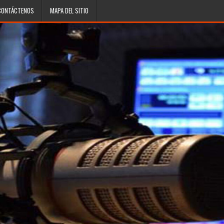
CONTÁCTENOS
MAPA DEL SITIO