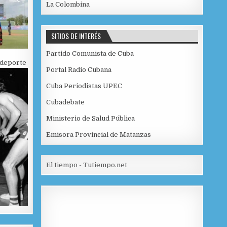
La Colombina
SITIOS DE INTERÉS
Partido Comunista de Cuba
 deporte
Portal Radio Cubana
Cuba Periodistas UPEC
Cubadebate
Ministerio de Salud Pública
Emisora Provincial de Matanzas
El tiempo - Tutiempo.net