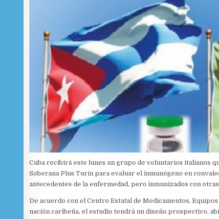
Cuba recibirá este lunes un grupo de voluntarios italianos qu
Soberana Plus Turín para evaluar el inmunógeno en convalec
antecedentes de la enfermedad, pero inmunizados con otras
De acuerdo con el Centro Estatal de Medicamentos, Equipos
nación caribeña, el estudio tendrá un diseño prospectivo, ab